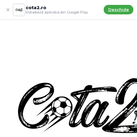
cota2.ro
Deschide
Instalează aplicația din Google Play