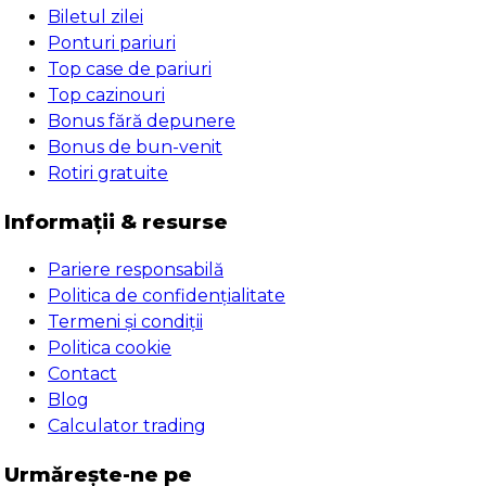
Biletul zilei
Ponturi pariuri
Top case de pariuri
Top cazinouri
Bonus fără depunere
Bonus de bun-venit
Rotiri gratuite
Informații & resurse
Pariere responsabilă
Politica de confidențialitate
Termeni și condiții
Politica cookie
Contact
Blog
Calculator trading
Urmărește-ne pe