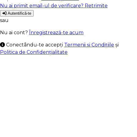
Nu ai primit email-ul de verificare? Retrimite
Autentifică-te
sau
Nu ai cont?
Înregistrează-te acum
Conectându-te accepți
Termenii și Condițiile
și
Politica de Confidențialitate