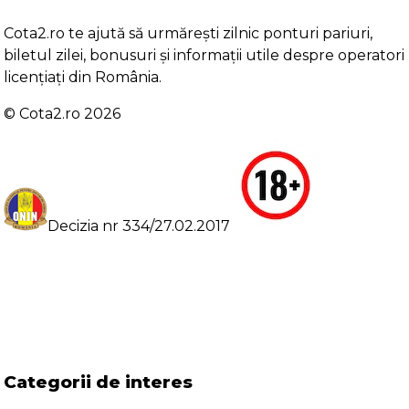
Cota2.ro te ajută să urmărești zilnic ponturi pariuri,
biletul zilei, bonusuri și informații utile despre operatori
licențiați din România.
©️ Cota2.ro 2026
Decizia nr 334/27.02.2017
Categorii de interes