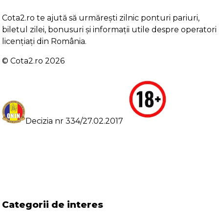
Cota2.ro te ajută să urmărești zilnic ponturi pariuri,
biletul zilei, bonusuri și informații utile despre operatori
licențiați din România.
©️ Cota2.ro 2026
Decizia nr 334/27.02.2017
Categorii de interes