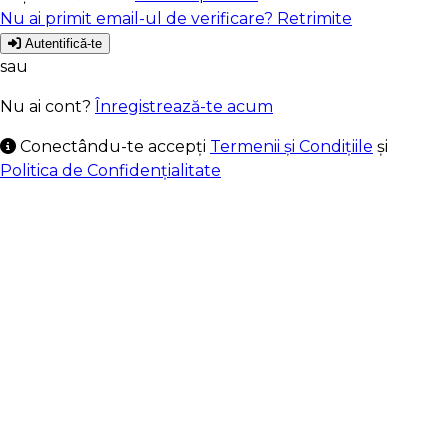
Nu ai primit email-ul de verificare? Retrimite
Autentifică-te
sau
Nu ai cont?
Înregistrează-te acum
Conectându-te accepți
Termenii și Condițiile
și
Politica de Confidențialitate