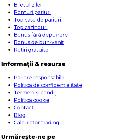
Biletul zilei
Ponturi pariuri
Top case de pariuri
Top cazinouri
Bonus fără depunere
Bonus de bun-venit
Rotiri gratuite
Informații & resurse
Pariere responsabilă
Politica de confidențialitate
Termeni și condiții
Politica cookie
Contact
Blog
Calculator trading
Urmărește-ne pe