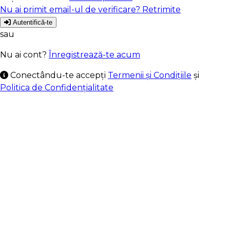
Nu ai primit email-ul de verificare? Retrimite
Autentifică-te
sau
Nu ai cont?
Înregistrează-te acum
Conectându-te accepți
Termenii și Condițiile
și
Politica de Confidențialitate