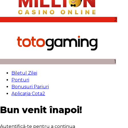
2
1
Biletul Zilei
Ponturi
Bonusuri Pariuri
Aplicația Cota2
Bun venit înapoi!
Autentifică-te pentru a continua