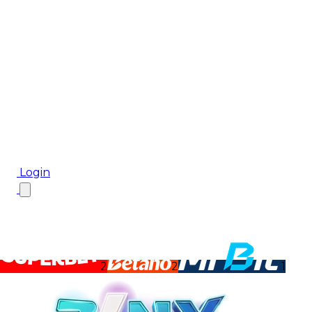
Biletul Zilei
Ponturi Pariuri
Aplicația mobilă Cota2
Top Case de Pariuri
Bonus De Bun Venit
Bonus Fără Depunere
Top Cazinouri
Rotiri Gratuite
Blog
Login
2
2
1