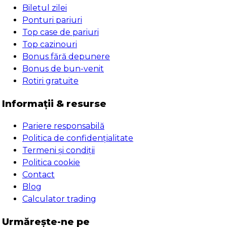
Biletul zilei
Ponturi pariuri
Top case de pariuri
Top cazinouri
Bonus fără depunere
Bonus de bun-venit
Rotiri gratuite
Informații & resurse
Pariere responsabilă
Politica de confidențialitate
Termeni și condiții
Politica cookie
Contact
Blog
Calculator trading
Urmărește-ne pe