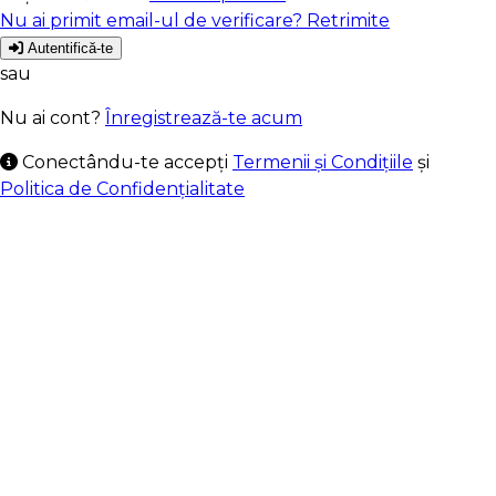
Nu ai primit email-ul de verificare? Retrimite
Autentifică-te
sau
Nu ai cont?
Înregistrează-te acum
Conectându-te accepți
Termenii și Condițiile
și
Politica de Confidențialitate