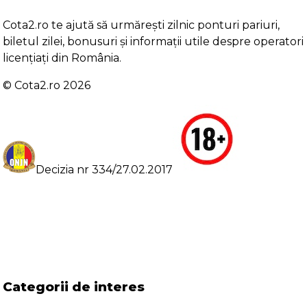
Cota2.ro te ajută să urmărești zilnic ponturi pariuri,
biletul zilei, bonusuri și informații utile despre operatori
licențiați din România.
©️ Cota2.ro 2026
Decizia nr 334/27.02.2017
Categorii de interes