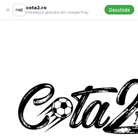
cota2.ro
Deschide
Instalează aplicația din Google Play