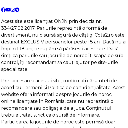
Acest site este licențiat ONJN prin decizia nr.
334/27.02.2017. Pariurile reprezintă o formă de
divertisment, nu o sursă sigură de câștig. Cota2.ro este
destinat EXCLUSIV persoanelor peste 18 ani. Dacă nu ai
împlinit 18 ani, te rugăm să părăsești acest site. Dacă
simți că pariurile sau jocurile de noroc îți scapă de sub
control, îți recomandăm să cauți ajutor pe site-urile
specializate.
Prin accesarea acestui site, confirmați că sunteți de
acord cu Termenii și Politică de confidențialitate. Acest
website oferă informații despre jocurile de noroc
online licențiate în România, care nu reprezintă o
recomandare sau obligație de a juca. Conținutul
trebuie tratat strict ca o sursă de informare.
Participarea la jocurile de noroc este permisă doar