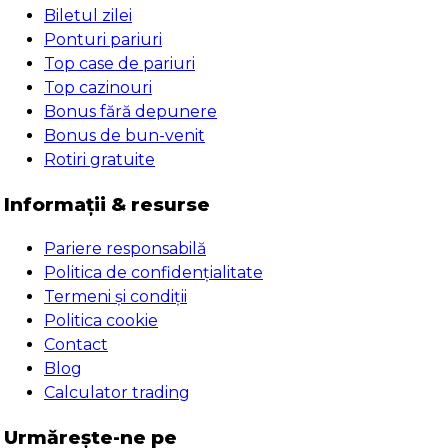
Biletul zilei
Ponturi pariuri
Top case de pariuri
Top cazinouri
Bonus fără depunere
Bonus de bun-venit
Rotiri gratuite
Informații & resurse
Pariere responsabilă
Politica de confidențialitate
Termeni și condiții
Politica cookie
Contact
Blog
Calculator trading
Urmărește-ne pe