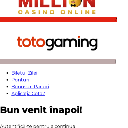
2
1
Biletul Zilei
Ponturi
Bonusuri Pariuri
Aplicația Cota2
Bun venit înapoi!
Autentifică-te pentru a continua