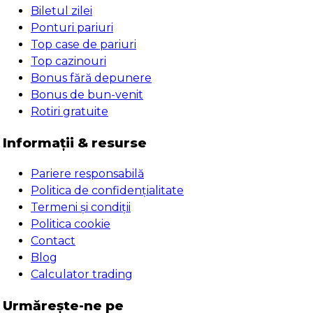
Biletul zilei
Ponturi pariuri
Top case de pariuri
Top cazinouri
Bonus fără depunere
Bonus de bun-venit
Rotiri gratuite
Informații & resurse
Pariere responsabilă
Politica de confidențialitate
Termeni și condiții
Politica cookie
Contact
Blog
Calculator trading
Urmărește-ne pe