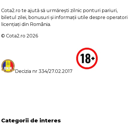
Cota2.ro te ajută să urmărești zilnic ponturi pariuri,
biletul zilei, bonusuri și informații utile despre operatori
licențiați din România.
©️ Cota2.ro 2026
Decizia nr 334/27.02.2017
Categorii de interes