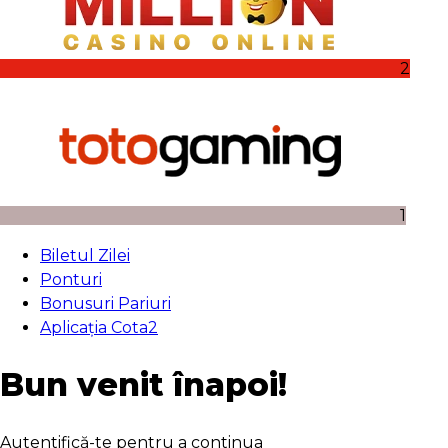
2
1
Biletul Zilei
Ponturi
Bonusuri Pariuri
Aplicația Cota2
Bun venit înapoi!
Autentifică-te pentru a continua