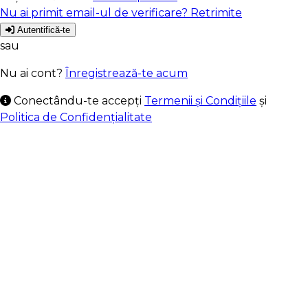
Nu ai primit email-ul de verificare? Retrimite
Autentifică-te
sau
Nu ai cont?
Înregistrează-te acum
Conectându-te accepți
Termenii și Condițiile
și
Politica de Confidențialitate