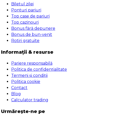
Biletul zilei
Ponturi pariuri
Top case de pariuri
Top cazinouri
Bonus fără depunere
Bonus de bun-venit
Rotiri gratuite
Informații & resurse
Pariere responsabilă
Politica de confidențialitate
Termeni și condiții
Politica cookie
Contact
Blog
Calculator trading
Urmărește-ne pe