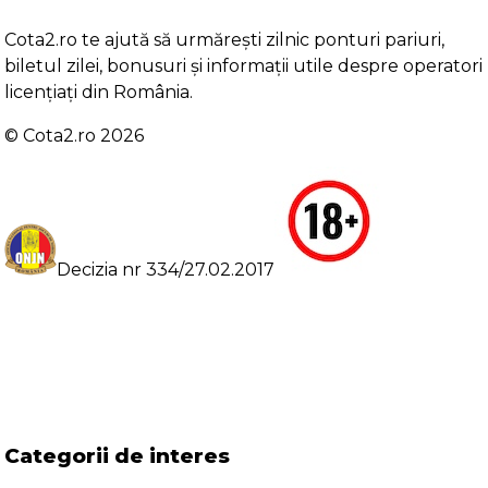
Cota2.ro te ajută să urmărești zilnic ponturi pariuri,
biletul zilei, bonusuri și informații utile despre operatori
licențiați din România.
©️ Cota2.ro 2026
Decizia nr 334/27.02.2017
Categorii de interes