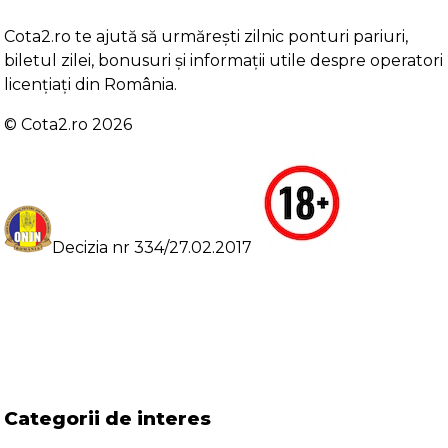
Cota2.ro te ajută să urmărești zilnic ponturi pariuri,
biletul zilei, bonusuri și informații utile despre operatori
licențiați din România.
©️ Cota2.ro 2026
Decizia nr 334/27.02.2017
Categorii de interes