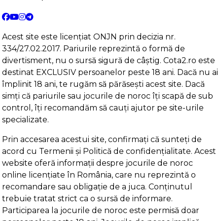
Acest site este licențiat ONJN prin decizia nr.
334/27.02.2017. Pariurile reprezintă o formă de
divertisment, nu o sursă sigură de câștig. Cota2.ro este
destinat EXCLUSIV persoanelor peste 18 ani. Dacă nu ai
împlinit 18 ani, te rugăm să părăsești acest site. Dacă
simți că pariurile sau jocurile de noroc îți scapă de sub
control, îți recomandăm să cauți ajutor pe site-urile
specializate.
Prin accesarea acestui site, confirmați că sunteți de
acord cu Termenii și Politică de confidențialitate. Acest
website oferă informații despre jocurile de noroc
online licențiate în România, care nu reprezintă o
recomandare sau obligație de a juca. Conținutul
trebuie tratat strict ca o sursă de informare.
Participarea la jocurile de noroc este permisă doar