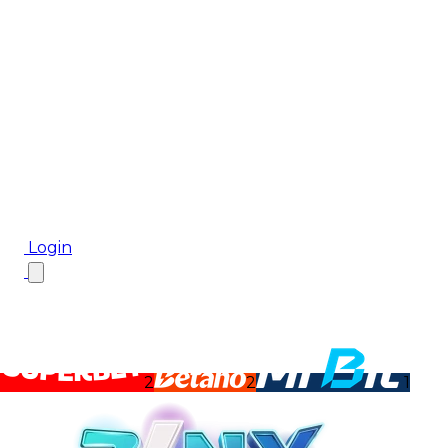
Biletul Zilei
Ponturi Pariuri
Aplicația mobilă Cota2
Top Case de Pariuri
Bonus De Bun Venit
Bonus Fără Depunere
Top Cazinouri
Rotiri Gratuite
Blog
Login
2
2
1