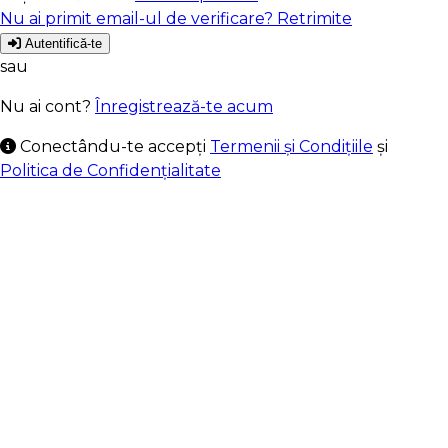
Nu ai primit email-ul de verificare? Retrimite
Autentifică-te
sau
Nu ai cont?
Înregistrează-te acum
Conectându-te accepți
Termenii și Condițiile
și
Politica de Confidențialitate