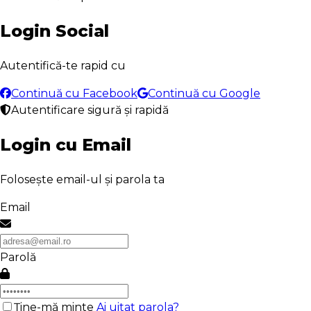
Login Social
Autentifică-te rapid cu
Continuă cu Facebook
Continuă cu Google
Autentificare sigură și rapidă
Login cu Email
Folosește email-ul și parola ta
Email
Parolă
Ţine-mă minte
Ai uitat parola?