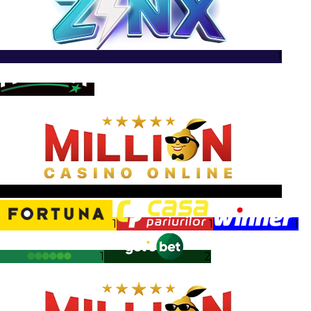
1
1
1
1
1
1
1
2