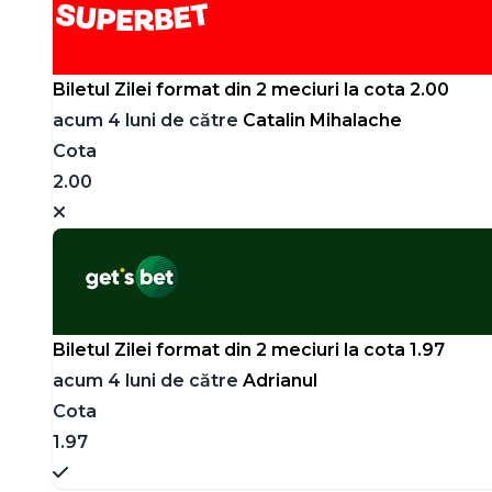
Biletul Zilei format din 2 meciuri la cota 2.00
acum 4 luni de către
Catalin Mihalache
Cota
2.00
Biletul Zilei format din 2 meciuri la cota 1.97
acum 4 luni de către
Adrianul
Cota
1.97