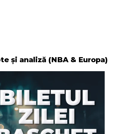
cote și analiză (NBA & Europa)