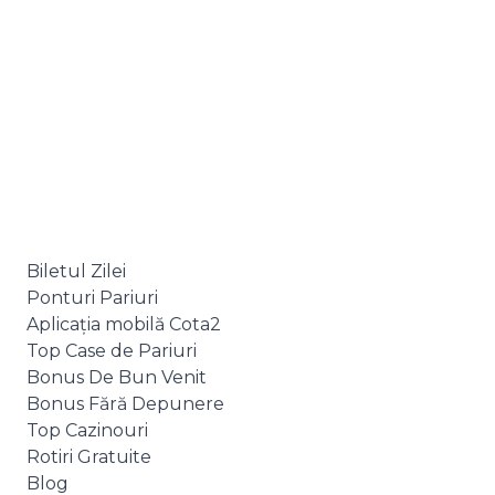
Biletul Zilei
Ponturi Pariuri
Aplicația mobilă Cota2
Top Case de Pariuri
Bonus De Bun Venit
Bonus Fără Depunere
Top Cazinouri
Rotiri Gratuite
Blog