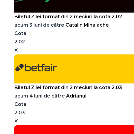
Biletul Zilei format din 2 meciuri la cota 2.02
acum 3 luni de către
Catalin Mihalache
Cota
2.02
Biletul Zilei format din 2 meciuri la cota 2.03
acum 4 luni de către
Adrianul
Cota
2.03