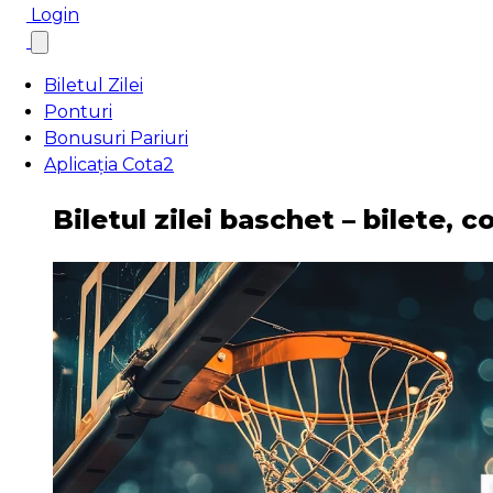
Login
Biletul Zilei
Ponturi
Bonusuri Pariuri
Aplicația Cota2
Biletul zilei baschet – bilete, 