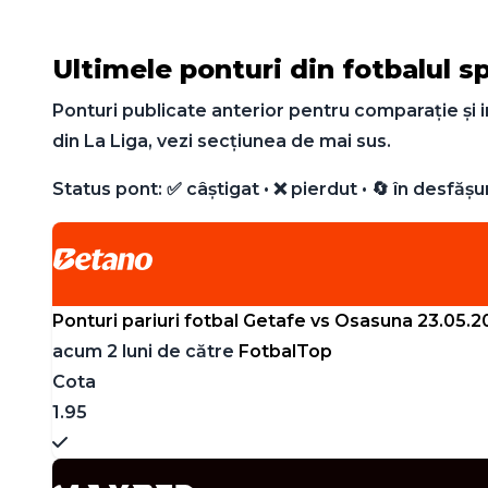
Ultimele ponturi din fotbalul sp
Ponturi publicate anterior pentru comparație și i
din La Liga, vezi secțiunea de mai sus.
Status pont: ✅ câștigat • ❌ pierdut • 🔄 în desfășu
Ponturi pariuri fotbal Getafe vs Osasuna 23.05.
acum 2 luni de către
FotbalTop
Cota
1.95