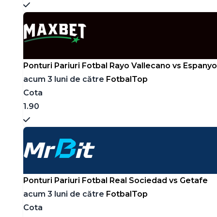
Ponturi Pariuri Fotbal Rayo Vallecano vs Espanyo
acum 3 luni de către
FotbalTop
Cota
1.90
Ponturi Pariuri Fotbal Real Sociedad vs Getafe
acum 3 luni de către
FotbalTop
Cota