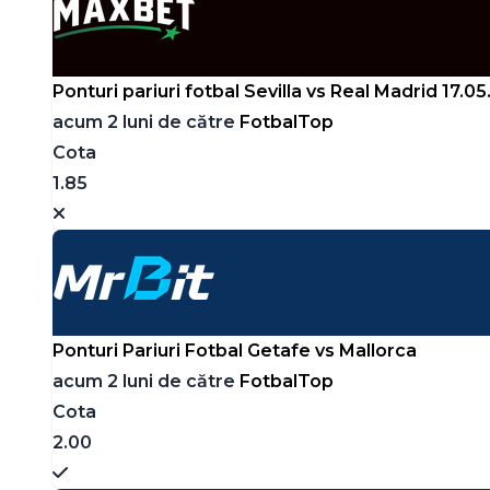
Ponturi pariuri fotbal Sevilla vs Real Madrid 17.0
acum 2 luni de către
FotbalTop
Cota
1.85
Ponturi Pariuri Fotbal Getafe vs Mallorca
acum 2 luni de către
FotbalTop
Cota
2.00