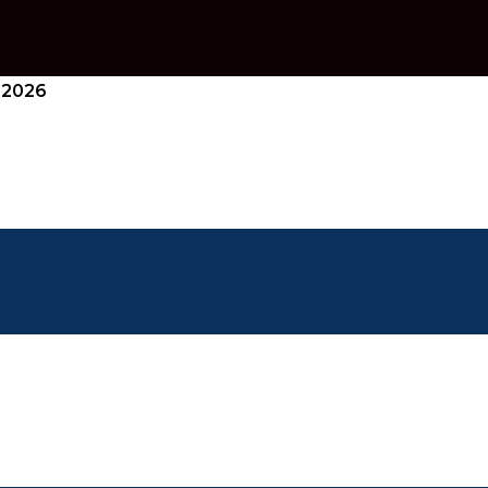
5.2026