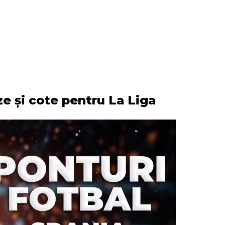
ze și cote pentru La Liga