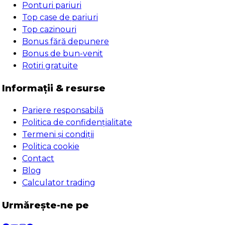
Ponturi pariuri
Top case de pariuri
Top cazinouri
Bonus fără depunere
Bonus de bun-venit
Rotiri gratuite
Informații & resurse
Pariere responsabilă
Politica de confidențialitate
Termeni și condiții
Politica cookie
Contact
Blog
Calculator trading
Urmărește-ne pe