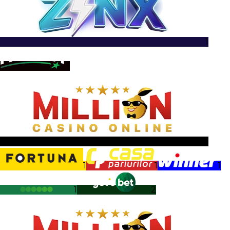
1
1
1
1
1
1
1
2