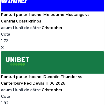
Ponturi pariuri hochei Melbourne Mustangs vs
Central Coast Rhinos
acum 1 lună de către
Cristopher
Cota
1.72
Ponturi pariuri hochei Dunedin Thunder vs
Canterbury Red Devils 11.06.2026
acum 1 lună de către
Cristopher
Cota
1.82