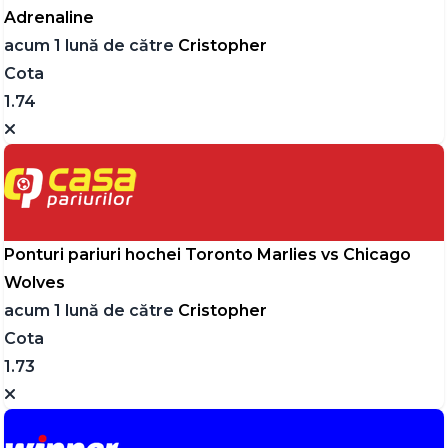
Adrenaline
acum 1 lună de către
Cristopher
Cota
1.74
Ponturi pariuri hochei Toronto Marlies vs Chicago
Wolves
acum 1 lună de către
Cristopher
Cota
1.73