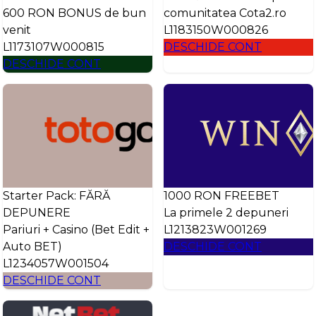
600 RON BONUS de bun
comunitatea Cota2.ro
venit
L1183150W000826
L1173107W000815
DESCHIDE CONT
DESCHIDE CONT
Starter Pack: FĂRĂ
1000 RON FREEBET
DEPUNERE
La primele 2 depuneri
Pariuri + Casino (Bet Edit +
L1213823W001269
Auto BET)
DESCHIDE CONT
L1234057W001504
DESCHIDE CONT