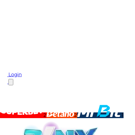
Biletul Zilei
Ponturi Pariuri
Aplicația mobilă Cota2
Top Case de Pariuri
Bonus De Bun Venit
Bonus Fără Depunere
Top Cazinouri
Rotiri Gratuite
Blog
Login
2
2
1