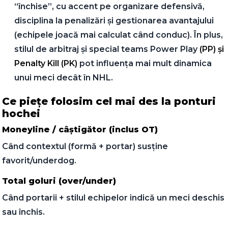
“închise”, cu accent pe organizare defensivă,
disciplina la penalizări și gestionarea avantajului
(echipele joacă mai calculat când conduc). În plus,
stilul de arbitraj și special teams Power Play
(PP) și
Penalty Kill (PK)
pot influența mai mult dinamica
unui meci decât în NHL.
Ce piețe folosim cel mai des la ponturi
hochei
Moneyline / câștigător (inclus OT)
Când contextul (formă + portar) susține
favorit/underdog.
Total goluri (over/under)
Când portarii + stilul echipelor indică un meci deschis
sau închis.