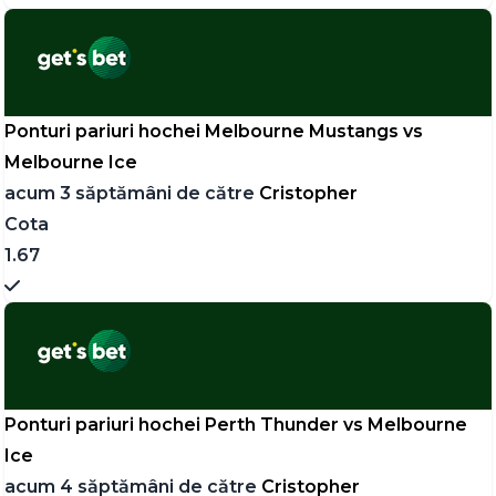
Ponturi pariuri hochei Melbourne Mustangs vs
Melbourne Ice
acum 3 săptămâni de către
Cristopher
Cota
1.67
Ponturi pariuri hochei Perth Thunder vs Melbourne
Ice
acum 4 săptămâni de către
Cristopher