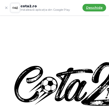
cota2.ro
Deschide
Instalează aplicația din Google Play