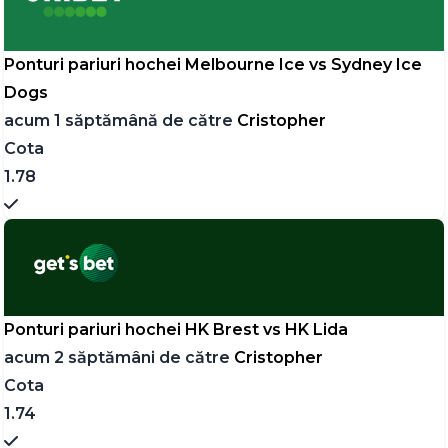
Ponturi pariuri hochei Melbourne Ice vs Sydney Ice
Dogs
acum 1 săptămână de către
Cristopher
Cota
1.78
Ponturi pariuri hochei HK Brest vs HK Lida
acum 2 săptămâni de către
Cristopher
Cota
1.74