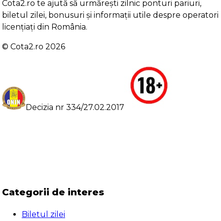
Cota2.ro te ajută să urmărești zilnic ponturi pariuri,
biletul zilei, bonusuri și informații utile despre operatori
licențiați din România.
©️ Cota2.ro 2026
Decizia nr 334/27.02.2017
Categorii de interes
Biletul zilei