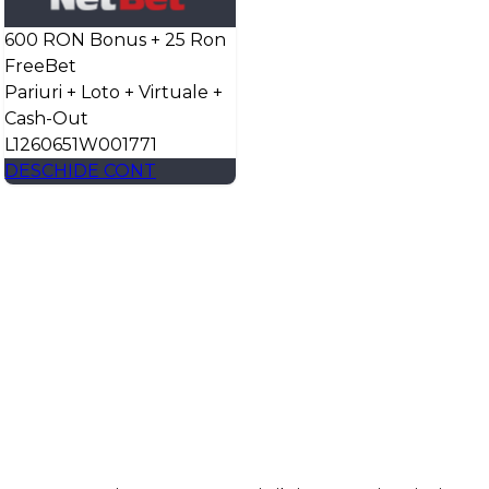
600 RON Bonus + 25 Ron
FreeBet
Pariuri + Loto + Virtuale +
Cash-Out
L1260651W001771
DESCHIDE CONT