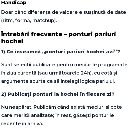
Handicap
Doar când diferența de valoare e susținută de date
(ritm, formă, matchup).
Întrebări frecvente – ponturi pariuri
hochei
1) Ce înseamnă „ponturi pariuri hochei azi”?
Sunt selecții publicate pentru meciurile programate
în ziua curentă (sau următoarele 24h), cu cotă și
argumente scurte ca să înțelegi logica pariului.
2) Publicați ponturi la hochei în fiecare zi?
Nu neapărat. Publicăm când există meciuri și cote
care merită analizate; în rest, găsești ponturile
recente în arhivă.