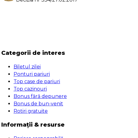
Categorii de interes
Biletul zilei
Ponturi pariuri
Top case de pariuri
Top cazinouri
Bonus fără depunere
Bonus de bun-venit
Rotiri gratuite
Informații & resurse