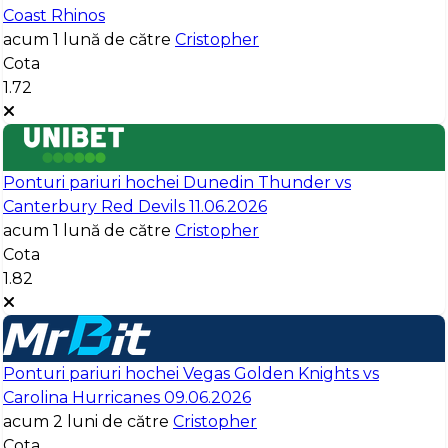
Coast Rhinos
acum 1 lună de către
Cristopher
Cota
1.72
Ponturi pariuri hochei Dunedin Thunder vs
Canterbury Red Devils 11.06.2026
acum 1 lună de către
Cristopher
Cota
1.82
Ponturi pariuri hochei Vegas Golden Knights vs
Carolina Hurricanes 09.06.2026
acum 2 luni de către
Cristopher
Cota