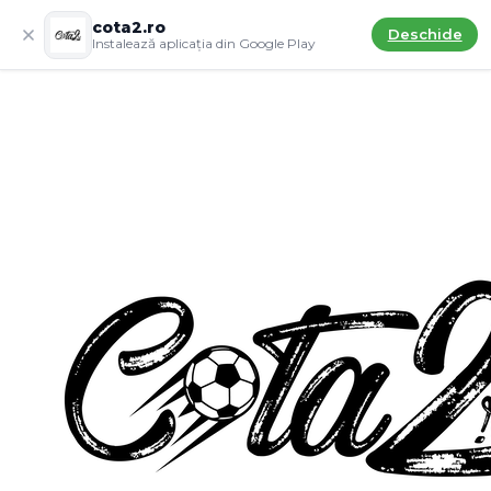
cota2.ro
Deschide
Instalează aplicația din Google Play