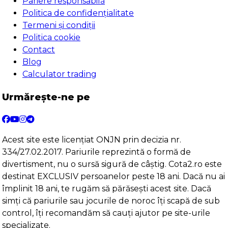
Pariere responsabilă
Politica de confidențialitate
Termeni și condiții
Politica cookie
Contact
Blog
Calculator trading
Urmărește-ne pe
Acest site este licențiat ONJN prin decizia nr.
334/27.02.2017. Pariurile reprezintă o formă de
divertisment, nu o sursă sigură de câștig. Cota2.ro este
destinat EXCLUSIV persoanelor peste 18 ani. Dacă nu ai
împlinit 18 ani, te rugăm să părăsești acest site. Dacă
simți că pariurile sau jocurile de noroc îți scapă de sub
control, îți recomandăm să cauți ajutor pe site-urile
specializate.