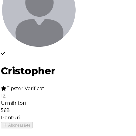
Cristopher
Tipster Verificat
12
Urmăritori
568
Ponturi
Abonează-te