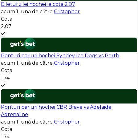
Biletul zilei hochei la cota 2.07
acum 1 lună de către
Cristopher
Cota
2.07
Ponturi pariuri hochei Syndey Ice Dogs vs Perth
acum 1 lună de către
Cristopher
Cota
1.74
Ponturi pariuri hochei CBR Brave vs Adelaide
Adrenaline
acum 1 lună de către
Cristopher
Cota
1.74