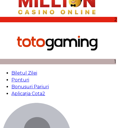
2
1
Biletul Zilei
Ponturi
Bonusuri Pariuri
Aplicația Cota2