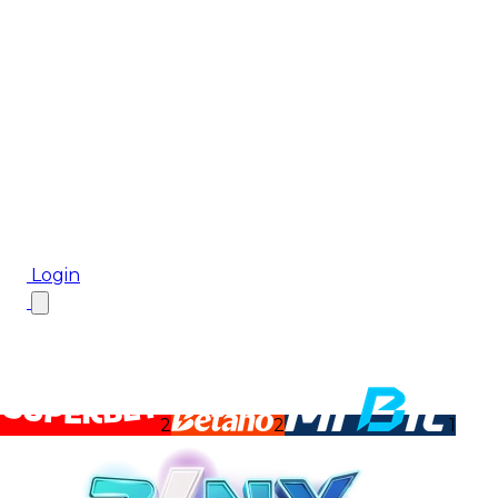
Biletul Zilei
Ponturi Pariuri
Aplicația mobilă Cota2
Top Case de Pariuri
Bonus De Bun Venit
Bonus Fără Depunere
Top Cazinouri
Rotiri Gratuite
Blog
Login
2
2
1