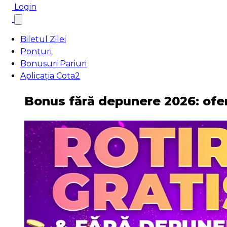
Login
Biletul Zilei
Ponturi
Bonusuri Pariuri
Aplicația Cota2
Bonus fără depunere 2026: ofert