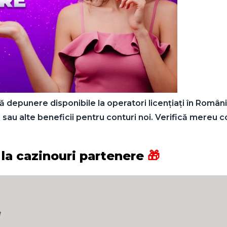
depunere disponibile la operatori licențiați în România.
 sau alte beneficii pentru conturi noi. Verifică mereu con
la cazinouri partenere
🎁