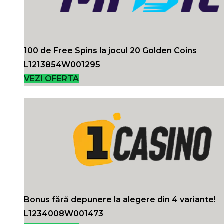
100 de Free Spins la jocul 20 Golden Coins
L1213854W001295
VEZI OFERTA
Bonus fără depunere la alegere din 4 variante!
L1234008W001473