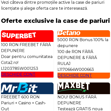
Vezi câteva dintre promoțiile active la case de pariuri
licențiate și alege oferta care te interesează.
Oferte exclusive la case de pariuri
5000 RON Bonus 100% la
100 RON FREEBET FĂRĂ
depunere
DEPUNERE
100 de RON FĂRĂ
Doar pentru comunitatea
DEPUNERE & FĂRĂ
Cota2.ro!
RULAJ
L1203785W001253
L1170664W000663
DESCHIDE CONT
DESCHIDE CONT
FREEBET 600 RON
NOU! BONUS FĂRĂ
Pariuri + Casino + Cash-
DEPUNERE
Out
Testează GRATIS noua