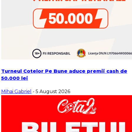
Turneul Cotelor Pe Bune aduce premii cash de
50.000 lei
Mihai Gabriel
- 5 August 2026