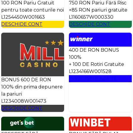
100 RON Pariu Gratuit
750 RON Pariu Fără Risc
pentru toate conturile noi
+85 RON pariuri gratuite
L1254450W001663
L1160657W000330
DESCHIDE CONT
DESCHIDE CONT
400 DE RON BONUS
100%
+ 100 DE Rotiri Gratuite
L1234166W001528
ÎNREGISTREAZĂ-TE
BONUS 600 DE RON
100% din prima depunere
la pariuri
L1234008W001473
DESCHIDE CONT