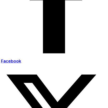
Facebook