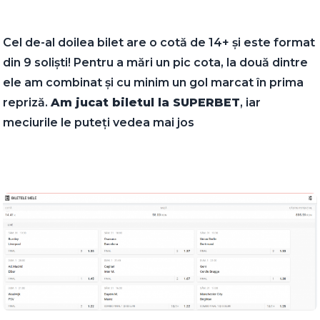
Cel de-al doilea bilet are o cotă de 14+ și este format
din 9 soliști! Pentru a mări un pic cota, la două dintre
ele am combinat și cu minim un gol marcat în prima
repriză.
Am jucat biletul la SUPERBET
, iar
meciurile le puteți vedea mai jos