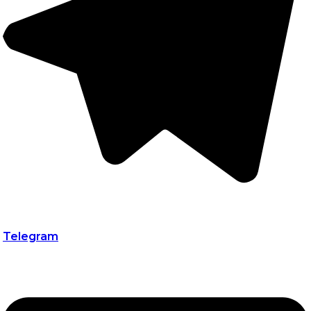
Telegram