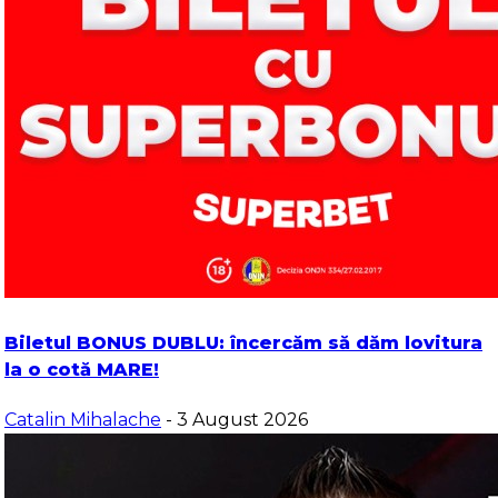
Biletul BONUS DUBLU: încercăm să dăm lovitura
la o cotă MARE!
Catalin Mihalache
- 3 August 2026