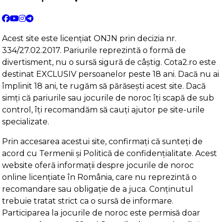
Acest site este licențiat ONJN prin decizia nr.
334/27.02.2017. Pariurile reprezintă o formă de
divertisment, nu o sursă sigură de câștig. Cota2.ro este
destinat EXCLUSIV persoanelor peste 18 ani. Dacă nu ai
împlinit 18 ani, te rugăm să părăsești acest site. Dacă
simți că pariurile sau jocurile de noroc îți scapă de sub
control, îți recomandăm să cauți ajutor pe site-urile
specializate.
Prin accesarea acestui site, confirmați că sunteți de
acord cu Termenii și Politică de confidențialitate. Acest
website oferă informații despre jocurile de noroc
online licențiate în România, care nu reprezintă o
recomandare sau obligație de a juca. Conținutul
trebuie tratat strict ca o sursă de informare.
Participarea la jocurile de noroc este permisă doar