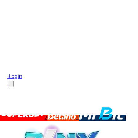
Biletul Zilei
Ponturi Pariuri
Aplicația mobilă Cota2
Top Case de Pariuri
Bonus De Bun Venit
Bonus Fără Depunere
Top Cazinouri
Rotiri Gratuite
Blog
Login
2
2
1