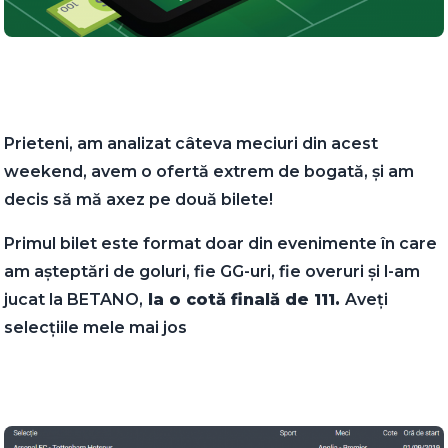
Prieteni, am analizat câteva meciuri din acest
weekend, avem o ofertă extrem de bogată, și am
decis să mă axez pe două bilete!
Primul bilet este format doar din evenimente în care
am așteptări de goluri, fie GG-uri, fie overuri și l-am
jucat la BETANO,
la o cotă finală de 111.
Aveți
selecțiile mele mai jos