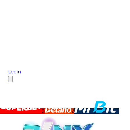
Biletul Zilei
Ponturi Pariuri
Aplicația mobilă Cota2
Top Case de Pariuri
Bonus De Bun Venit
Bonus Fără Depunere
Top Cazinouri
Rotiri Gratuite
Blog
Login
2
2
1