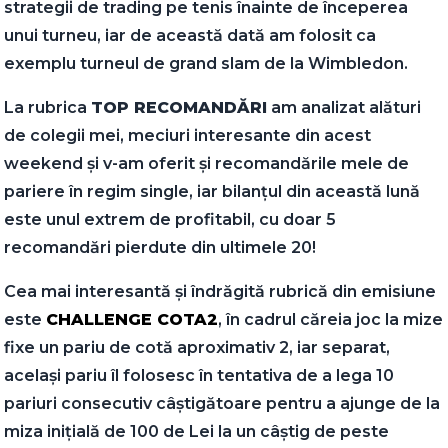
strategii de trading pe tenis înainte de începerea
unui turneu, iar de această dată am folosit ca
exemplu turneul de grand slam de la Wimbledon.
La rubrica
TOP RECOMANDĂRI
am analizat alături
de colegii mei, meciuri interesante din acest
weekend și v-am oferit și recomandările mele de
pariere în regim single, iar bilanțul din această lună
este unul extrem de profitabil, cu doar 5
recomandări pierdute din ultimele 20!
Cea mai interesantă și îndrăgită rubrică din emisiune
este
CHALLENGE COTA2
, în cadrul căreia joc la mize
fixe un pariu de cotă aproximativ 2, iar separat,
același pariu îl folosesc în tentativa de a lega 10
pariuri consecutiv câștigătoare pentru a ajunge de la
miza inițială de 100 de Lei la un câștig de peste