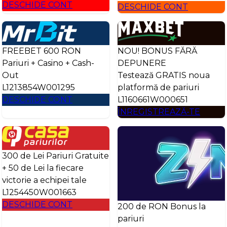
DESCHIDE CONT
DESCHIDE CONT
FREEBET 600 RON
NOU! BONUS FĂRĂ
Pariuri + Casino + Cash-
DEPUNERE
Out
Testează GRATIS noua
L1213854W001295
platformă de pariuri
DESCHIDE CONT
L1160661W000651
ÎNREGISTREAZĂ-TE
300 de Lei Pariuri Gratuite
+ 50 de Lei la fiecare
victorie a echipei tale
L1254450W001663
DESCHIDE CONT
200 de RON Bonus la
pariuri