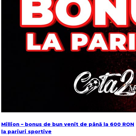
Million – bonus de bun venit de până la 600 RON
la pariuri sportive