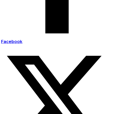
Facebook