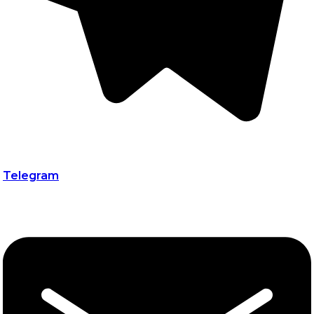
Telegram