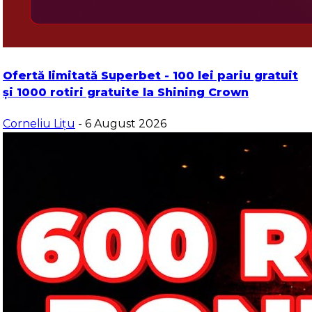
Ofertă limitată Superbet - 100 lei pariu gratuit
și 1000 rotiri gratuite la Shining Crown
Corneliu Lițu
- 6 August 2026