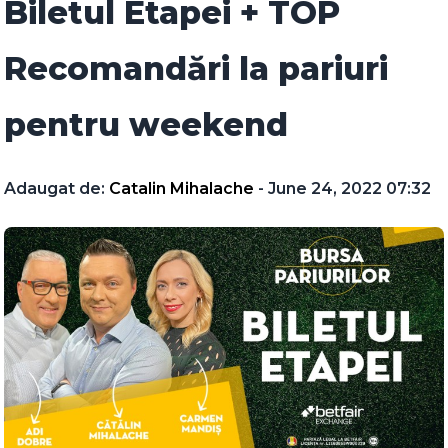
Biletul Etapei + TOP
Recomandări la pariuri
pentru weekend
Adaugat de:
Catalin Mihalache
- June 24, 2022 07:32