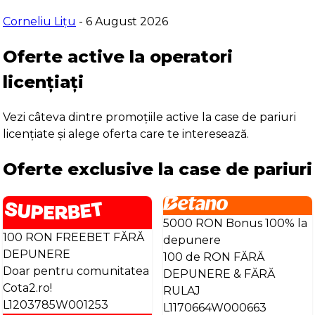
Corneliu Lițu
- 6 August 2026
Oferte active la operatori
licențiați
Vezi câteva dintre promoțiile active la case de pariuri
licențiate și alege oferta care te interesează.
Oferte exclusive la case de pariuri
5000 RON Bonus 100% la
100 RON FREEBET FĂRĂ
depunere
DEPUNERE
100 de RON FĂRĂ
Doar pentru comunitatea
DEPUNERE & FĂRĂ
Cota2.ro!
RULAJ
L1203785W001253
L1170664W000663