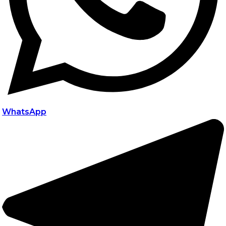
WhatsApp