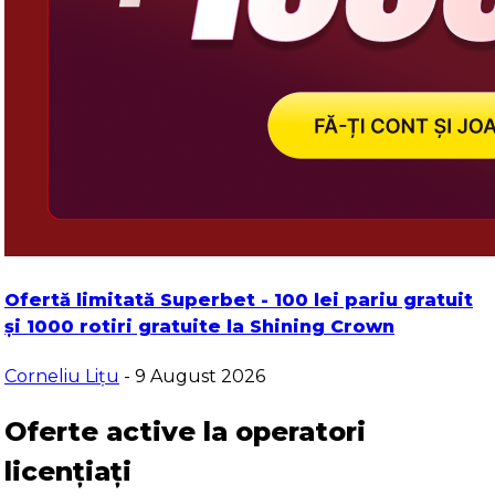
Ofertă limitată Superbet - 100 lei pariu gratuit
și 1000 rotiri gratuite la Shining Crown
Corneliu Lițu
- 9 August 2026
Oferte active la operatori
licențiați