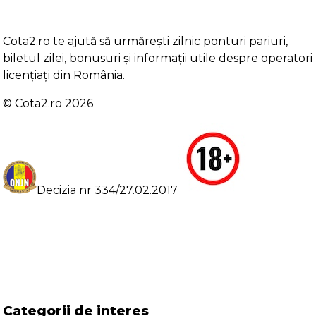
Cota2.ro te ajută să urmărești zilnic ponturi pariuri,
biletul zilei, bonusuri și informații utile despre operatori
licențiați din România.
©️ Cota2.ro 2026
Decizia nr 334/27.02.2017
Categorii de interes