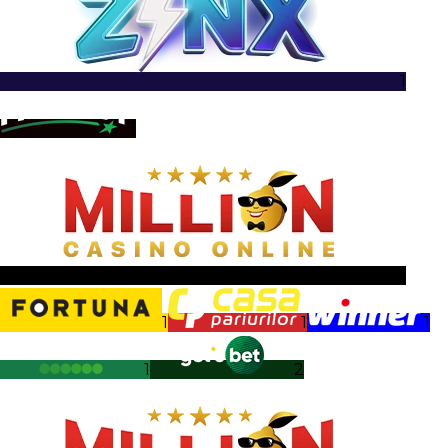
1
1
1
1
1
1
1
2