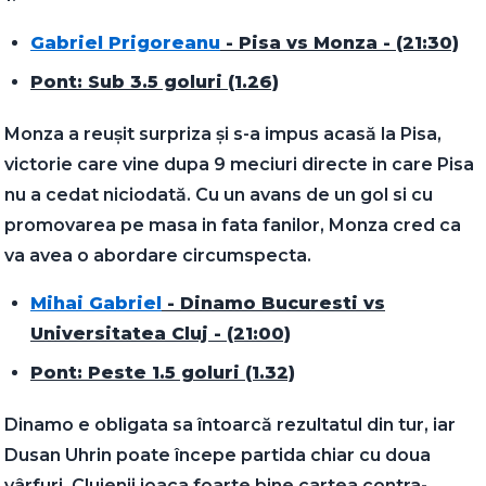
Gabriel Prigoreanu
- Pisa vs Monza - (21:30)
Pont: Sub 3.5 goluri (1.26)
Monza a reușit surpriza și s-a impus acasă la Pisa,
victorie care vine dupa 9 meciuri directe in care Pisa
nu a cedat niciodată. Cu un avans de un gol si cu
promovarea pe masa in fata fanilor, Monza cred ca
va avea o abordare circumspecta.
Mihai Gabriel
- Dinamo Bucuresti vs
Universitatea Cluj - (21:00)
Pont: Peste 1.5 goluri (1.32)
Dinamo e obligata sa întoarcă rezultatul din tur, iar
Dusan Uhrin poate începe partida chiar cu doua
vârfuri. Clujenii joaca foarte bine cartea contra-