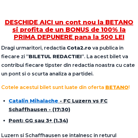
DESCHIDE AICI un cont nou la BETANO
si profita de un BONUS de 100% la
PRIMA DEPUNERE pana la 500 LEI
Dragi urmaritori, redactia
Cota2.ro
va publica in
fiecare zi ”
BILETUL REDACTIEI
”. La acest bilet va
contribui fiecare tipster din redactia noastra cu cate
un pont si o scurta analiza a partidei.
Cotele acestui bilet sunt luate din oferta
BETANO
!
Catalin Mihalache
- FC Luzern vs FC
Schaffhausen - (17:30)
Pont: GG sau 3+ (1.34)
Luzern si Schaffhausen se intalnesc in returul