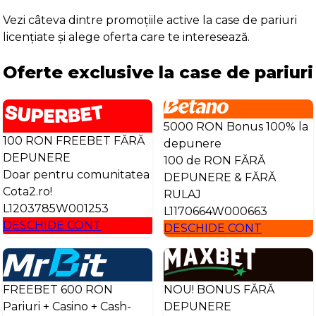
Vezi câteva dintre promoțiile active la case de pariuri
licențiate și alege oferta care te interesează.
Oferte exclusive la case de pariuri
5000 RON Bonus 100% la
100 RON FREEBET FĂRĂ
depunere
DEPUNERE
100 de RON FĂRĂ
Doar pentru comunitatea
DEPUNERE & FĂRĂ
Cota2.ro!
RULAJ
L1203785W001253
L1170664W000663
DESCHIDE CONT
DESCHIDE CONT
FREEBET 600 RON
NOU! BONUS FĂRĂ
Pariuri + Casino + Cash-
DEPUNERE