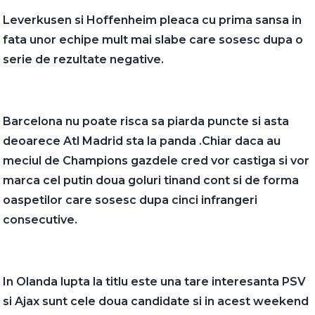
Leverkusen si Hoffenheim pleaca cu prima sansa in
fata unor echipe mult mai slabe care sosesc dupa o
serie de rezultate negative.
Barcelona nu poate risca sa piarda puncte si asta
deoarece Atl Madrid sta la panda .Chiar daca au
meciul de Champions gazdele cred vor castiga si vor
marca cel putin doua goluri tinand cont si de forma
oaspetilor care sosesc dupa cinci infrangeri
consecutive.
In Olanda lupta la titlu este una tare interesanta PSV
si Ajax sunt cele doua candidate si in acest weekend