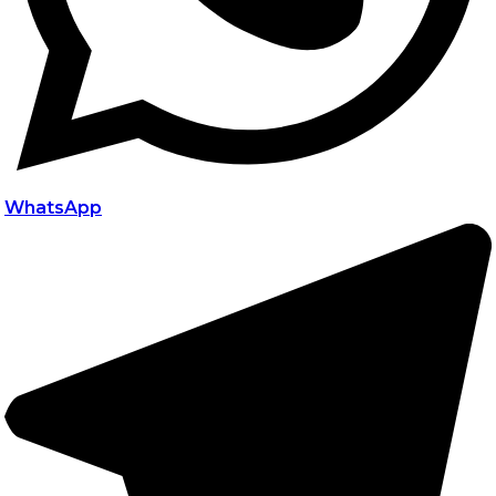
WhatsApp