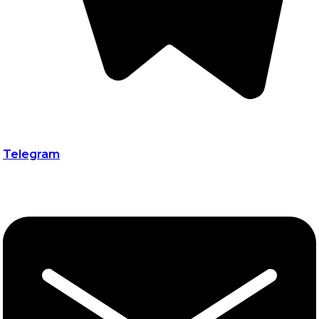
Telegram