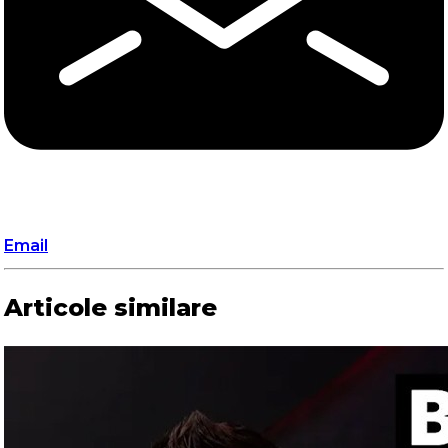
Email
Articole similare