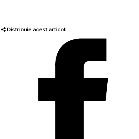
Distribuie acest articol: