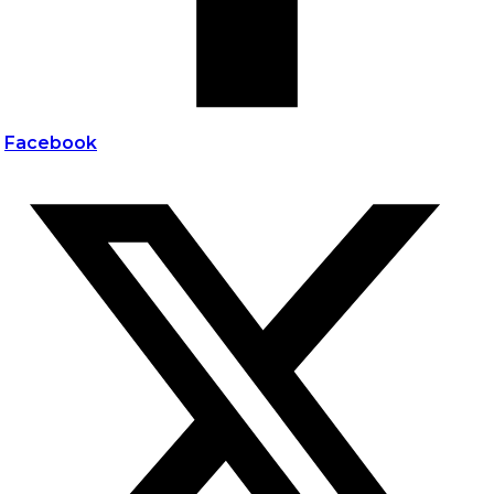
Facebook