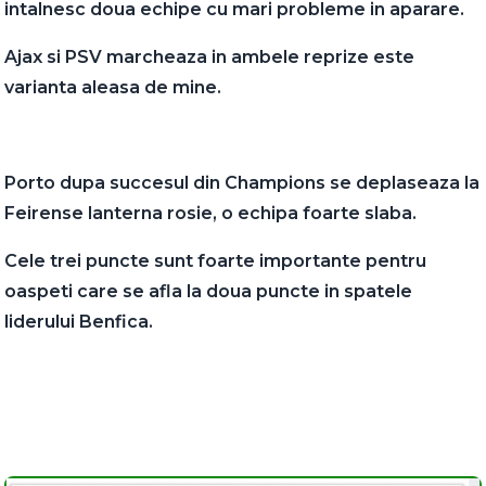
intalnesc doua echipe cu mari probleme in aparare.
Ajax si PSV marcheaza in ambele reprize este
varianta aleasa de mine.
Porto dupa succesul din Champions se deplaseaza la
Feirense lanterna rosie, o echipa foarte slaba.
Cele trei puncte sunt foarte importante pentru
oaspeti care se afla la doua puncte in spatele
liderului Benfica.