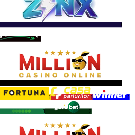
1
1
1
1
1
1
1
2