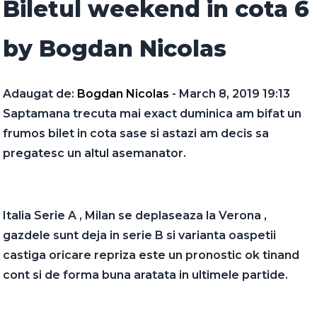
Biletul weekend in cota 6
by Bogdan Nicolas
Adaugat de:
Bogdan Nicolas
- March 8, 2019 19:13
Saptamana trecuta mai exact duminica am bifat un
frumos bilet in cota sase si astazi am decis sa
pregatesc un altul asemanator.
Italia Serie A , Milan se deplaseaza la Verona ,
gazdele sunt deja in serie B si varianta oaspetii
castiga oricare repriza este un pronostic ok tinand
cont si de forma buna aratata in ultimele partide.