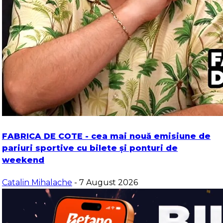
FABRICA DE COTE - cea mai nouă emisiune de
pariuri sportive cu bilete și ponturi de
weekend
Catalin Mihalache
- 7 August 2026