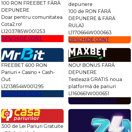
100 RON FREEBET FĂRĂ
depunere
DEPUNERE
100 de RON FĂRĂ
Doar pentru comunitatea
DEPUNERE & FĂRĂ
Cota2.ro!
RULAJ
L1203785W001253
L1170664W000663
DESCHIDE CONT
DESCHIDE CONT
FREEBET 600 RON
NOU! BONUS FĂRĂ
Pariuri + Casino + Cash-
DEPUNERE
Out
Testează GRATIS noua
L1213854W001295
platformă de pariuri
DESCHIDE CONT
L1160661W000651
ÎNREGISTREAZĂ-TE
300 de Lei Pariuri Gratuite