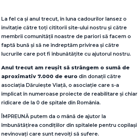
La fel ca și anul trecut, în luna cadourilor lansez o
invitație către toți cititorii site-ului nostru și către
membrii comunității noastre de pariori să facem o
faptă bună și să ne îndreptăm privirea și către
lucrurile care pot fi înbunătățite cu ajutorul nostru.
Anul trecut am reușit să strângem o sumă de
aproximativ 7.000 de euro
din donații către
asociația Dăruiește Viață, o asociație care s-a
implicat în numeroase proiecte de reabilitare și chiar
ridicare de la 0 de spitale din România.
ÎMPREUNĂ putem da o mână de ajutor la
îmbunătățirea condițiilor din spitalele pentru copilași
nevinovați care sunt nevoiți să sufere.