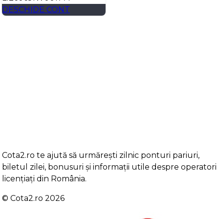
DESCHIDE CONT
Cota2.ro te ajută să urmărești zilnic ponturi pariuri,
biletul zilei, bonusuri și informații utile despre operatori
licențiați din România.
©️ Cota2.ro 2026