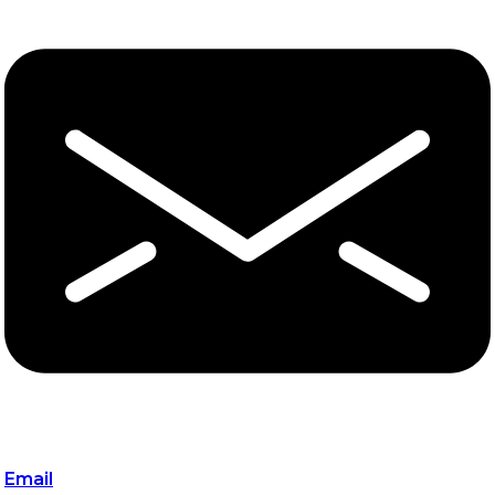
Email