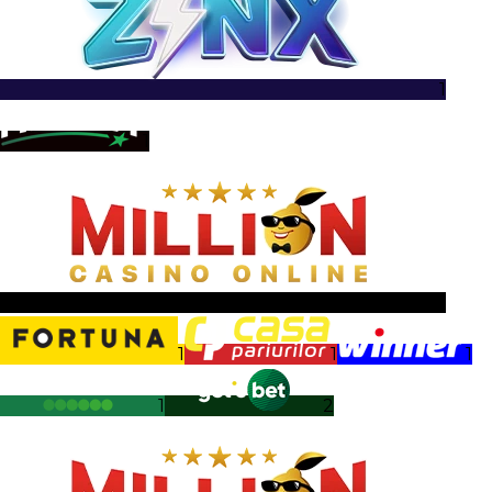
1
1
1
1
1
1
1
2