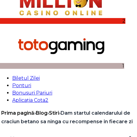
2
1
Biletul Zilei
Ponturi
Bonusuri Pariuri
Aplicația Cota2
Prima pagină
›
Blog
›
Stiri
›
Dam startul calendarului de
craciun betano sa ninga cu recompense in fiecare zi