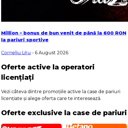
Million – bonus de bun venit de până la 600 RON
la pariuri sportive
Corneliu Lițu
- 6 August 2026
Oferte active la operatori
licențiați
Vezi câteva dintre promoțiile active la case de pariuri
licențiate și alege oferta care te interesează.
Oferte exclusive la case de pariuri