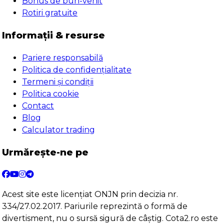
Bonus de bun-venit
Rotiri gratuite
Informații & resurse
Pariere responsabilă
Politica de confidențialitate
Termeni și condiții
Politica cookie
Contact
Blog
Calculator trading
Urmărește-ne pe
Acest site este licențiat ONJN prin decizia nr.
334/27.02.2017. Pariurile reprezintă o formă de
divertisment, nu o sursă sigură de câștig. Cota2.ro este