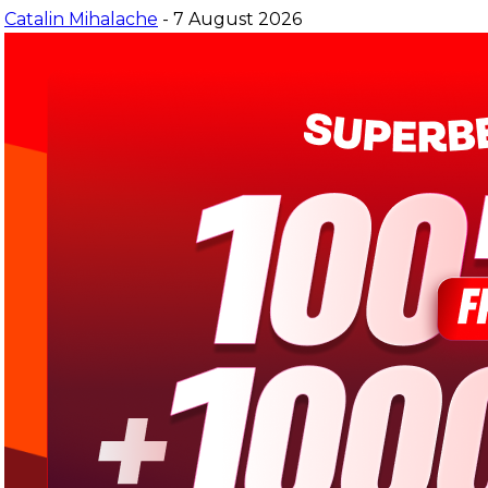
Catalin Mihalache
- 7 August 2026