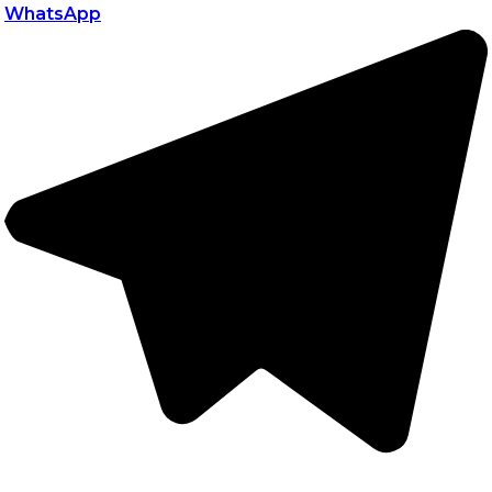
WhatsApp