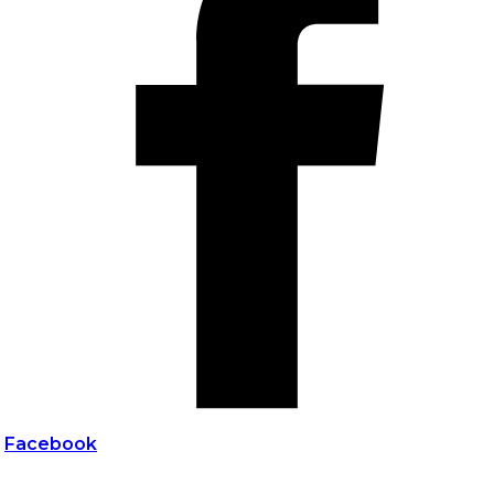
Facebook