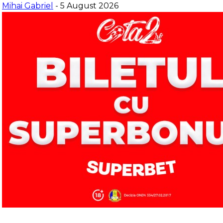
Mihai Gabriel
- 5 August 2026