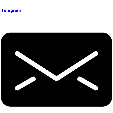
Telegram