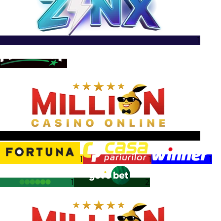
1
1
1
1
1
1
1
2