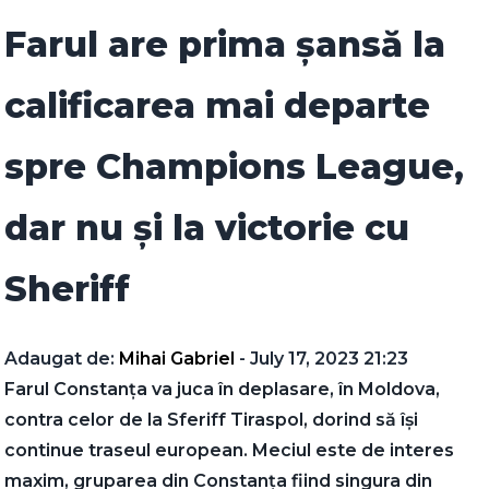
Farul are prima șansă la
calificarea mai departe
spre Champions League,
dar nu și la victorie cu
Sheriff
Adaugat de:
Mihai Gabriel
- July 17, 2023 21:23
Farul Constanța va juca în deplasare, în Moldova,
contra celor de la Sferiff Tiraspol, dorind să își
continue traseul european. Meciul este de interes
maxim, gruparea din Constanța fiind singura din