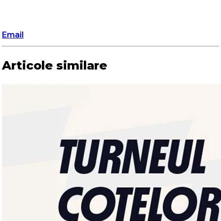
Email
Articole similare