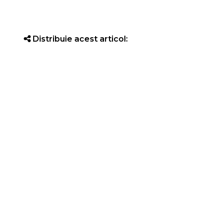
Distribuie acest articol: