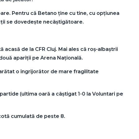
oare. Pentru că Betano ține cu tine, cu opțiunea
lecții se dovedește necâștigătoare.
 acasă de la CFR Cluj. Mai ales că roș-albaștrii
e două apariții pe Arena Națională.
arătat o îngrijorător de mare fragilitate
partide (ultima oară a câștigat 1-0 la Voluntari pe
 cotă cumulată de peste 8.