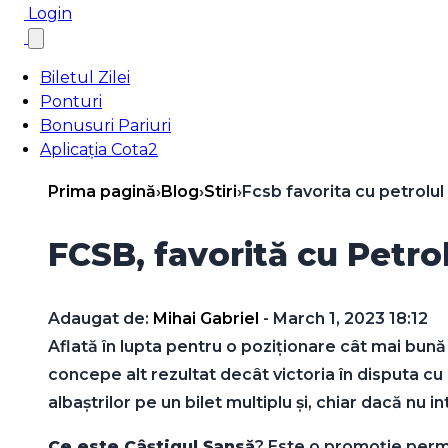
Login
Biletul Zilei
Ponturi
Bonusuri Pariuri
Aplicația Cota2
Prima pagină
›
Blog
›
Stiri
›
Fcsb favorita cu petrolul
FCSB, favorită cu Petrol
Adaugat de:
Mihai Gabriel
- March 1, 2023 18:12
Aflată în lupta pentru o poziționare cât mai bună
concepe alt rezultat decât victoria în disputa cu 
albaștrilor pe un bilet multiplu și, chiar dacă nu 
Ce este Câștigul Șansă
? Este o promoție perma