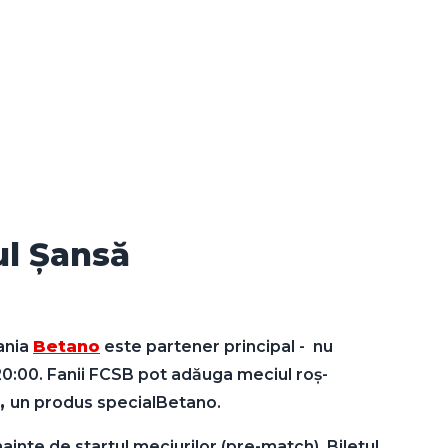
ul Șansă
pania
Betano
este partener principal - nu
 20:00. Fanii FCSB pot adăuga meciul roș-
,
un produs special
Betano.
inte de startul meciurilor (pre-match). Biletul