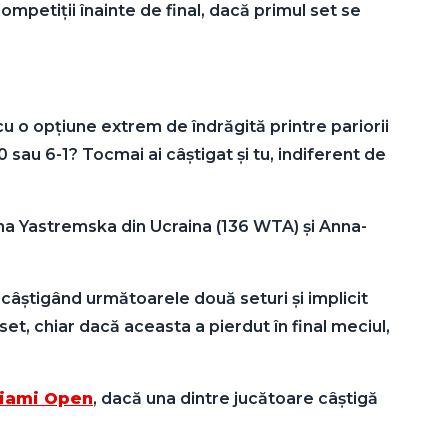
mpetiții înainte de final, dacă primul set se
u cu o opțiune extrem de îndrăgită printre pariorii
0 sau 6-1? Tocmai ai câștigat și tu, indiferent de
iana Yastremska din Ucraina (136 WTA) și Anna-
, câștigând următoarele două seturi și implicit
set, chiar dacă aceasta a pierdut în final meciul,
iami Open
, dacă una dintre jucătoare câștigă