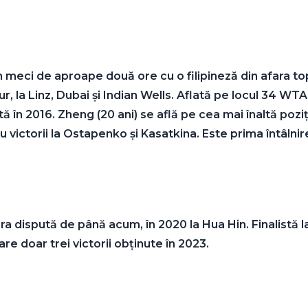
n meci de aproape două ore cu o filipineză din afara to
, la Linz, Dubai și Indian Wells. Aflată pe locul 34 WTA,
 în 2016. Zheng (20 ani) se află pe cea mai înaltă poziți
u victorii la Ostapenko și Kasatkina. Este prima întâlni
ra dispută de până acum, în 2020 la Hua Hin. Finalistă 
are doar trei victorii obținute în 2023.