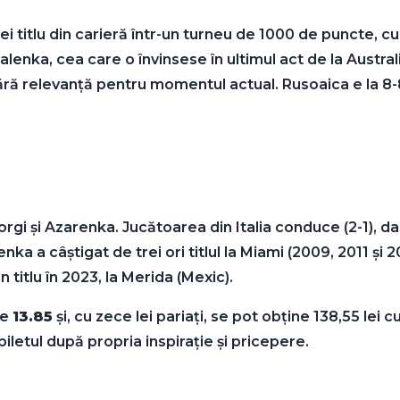
ei titlu din carieră într-un turneu de 1000 de puncte, c
balenka, cea care o învinsese în ultimul act de la Austr
ă relevanță pentru momentul actual. Rusoaica e la 8-8 în 
orgi și Azarenka. Jucătoarea din Italia conduce (2-1), da
a a câștigat de trei ori titlul la Miami (2009, 2011 și 2
un titlu în 2023, la Merida (Mexic).
de
13.85
și, cu zece lei pariați, se pot obține 138,55 lei
biletul după propria inspirație și pricepere.