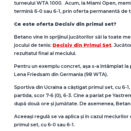
turneului WTA 1000. Acum, la Miami Open, mem
termină 6-0 sau 6-1, prin oferta permanentă de 
Ce este oferta Decisiv din primul set?
Betano vine în sprijinul jucătorilor săi la toate me
jocului de tenis:
Decisiv din Primul Set
. Jucăto
rezultatul final al meciului.
Pentru un exemplu concret, așa s-a întâmplat la p
Lena Friedsam din Germania (98 WTA).
Sportiva din Ucraina a câștigat primul set, cu 6-1
partida, scor 7-6 (0), 6-3. Cine a pariat pe Yastr
după două ore și jumătate. De asemenea, Betano a 
Aceeași regulă se va aplica și în cazul meciurilor 
primul set, cu 6-0 sau 6-1.