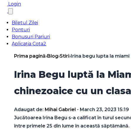
Login
Biletul Zilei
Ponturi
Bonusuri Pariuri
Aplicația Cota2
Prima pagină
›
Blog
›
Stiri
›
Irina begu lupta la miami
Irina Begu luptă la Miam
chinezoaice cu un cla
Adaugat de:
Mihai Gabriel
- March 23, 2023 15:19
Jucătoarea Irina Begu s-a calificat în turul sec
între primele 25 din lume în această săptămână. Me