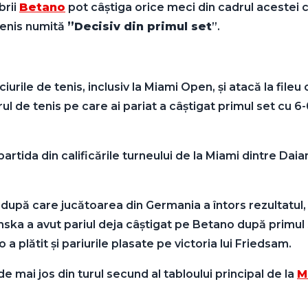
brii
Betano
pot câștiga orice meci din cadrul acestei co
tenis numită
”Decisiv din primul set
”.
ciurile de tenis, inclusiv la Miami Open, și atacă la file
rul de tenis pe care ai pariat a câștigat primul set cu 6-
artida din calificările turneului de la Miami dintre Da
, după care jucătoarea din Germania a întors rezultatul
emska a avut pariul deja câștigat pe Betano după primul 
plătit și pariurile plasate pe victoria lui Friedsam.
de mai jos din turul secund al tabloului principal de la
M