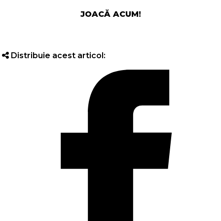
JOACĂ ACUM!
Distribuie acest articol: