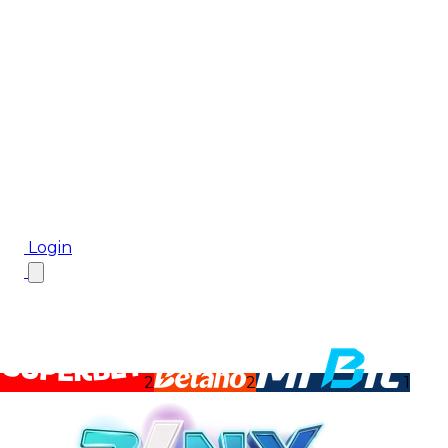
Biletul Zilei
Ponturi Pariuri
Aplicația mobilă Cota2
Top Case de Pariuri
Bonus De Bun Venit
Bonus Fără Depunere
Top Cazinouri
Rotiri Gratuite
Blog
Login
2
2
1