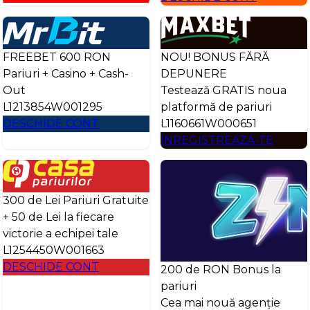
FREEBET 600 RON
NOU! BONUS FĂRĂ
Pariuri + Casino + Cash-
DEPUNERE
Out
Testează GRATIS noua
L1213854W001295
platformă de pariuri
DESCHIDE CONT
L1160661W000651
ÎNREGISTREAZĂ-TE
300 de Lei Pariuri Gratuite
+ 50 de Lei la fiecare
victorie a echipei tale
L1254450W001663
DESCHIDE CONT
200 de RON Bonus la
pariuri
Cea mai nouă agenție