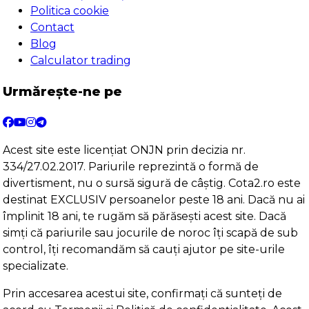
Politica cookie
Contact
Blog
Calculator trading
Urmărește-ne pe
Acest site este licențiat ONJN prin decizia nr.
334/27.02.2017. Pariurile reprezintă o formă de
divertisment, nu o sursă sigură de câștig. Cota2.ro este
destinat EXCLUSIV persoanelor peste 18 ani. Dacă nu ai
împlinit 18 ani, te rugăm să părăsești acest site. Dacă
simți că pariurile sau jocurile de noroc îți scapă de sub
control, îți recomandăm să cauți ajutor pe site-urile
specializate.
Prin accesarea acestui site, confirmați că sunteți de