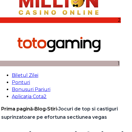
2
1
Biletul Zilei
Ponturi
Bonusuri Pariuri
Aplicația Cota2
Prima pagină
›
Blog
›
Stiri
›
Jocuri de top si castiguri
suprinzatoare pe efortuna sectiunea vegas