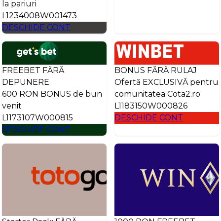
la pariuri
L1234008W001473
DESCHIDE CONT
FREEBET FĂRĂ
BONUS FĂRĂ RULAJ
DEPUNERE
Ofertă EXCLUSIVĂ pentru
600 RON BONUS de bun
comunitatea Cota2.ro
venit
L1183150W000826
L1173107W000815
DESCHIDE CONT
DESCHIDE CONT