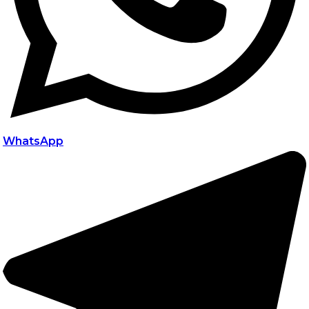
WhatsApp