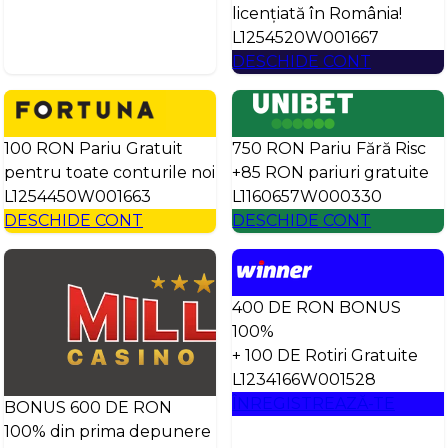
licențiată în România!
L1254520W001667
DESCHIDE CONT
100 RON Pariu Gratuit
750 RON Pariu Fără Risc
pentru toate conturile noi
+85 RON pariuri gratuite
L1254450W001663
L1160657W000330
DESCHIDE CONT
DESCHIDE CONT
400 DE RON BONUS
100%
+ 100 DE Rotiri Gratuite
L1234166W001528
ÎNREGISTREAZĂ-TE
BONUS 600 DE RON
100% din prima depunere