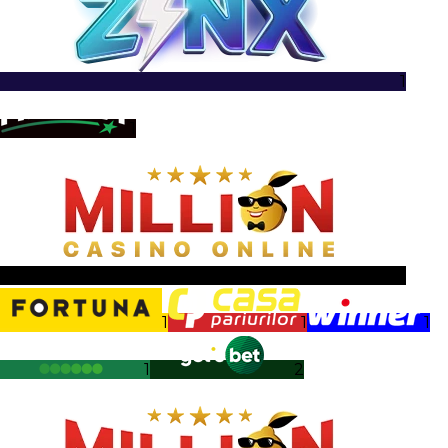
1
1
1
1
1
1
1
2