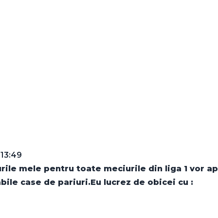
 13:49
rile mele pentru toate meciurile din liga 1 vor a
bile case de pariuri.Eu lucrez de obicei cu :