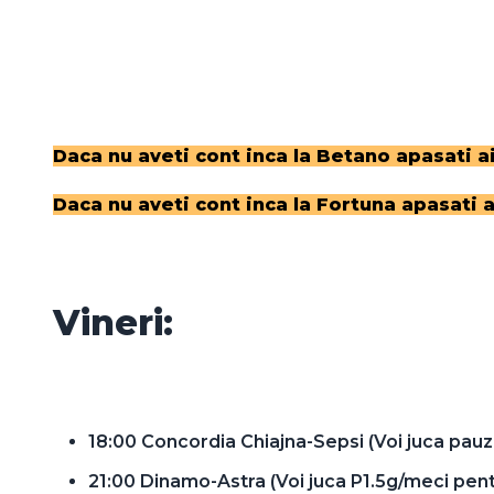
Daca nu aveti cont inca la Betano apasati ai
Daca nu aveti cont inca la Fortuna apasati a
Vineri:
18:00 Concordia Chiajna-Sepsi (Voi juca pauza 
21:00 Dinamo-Astra (Voi juca P1.5g/meci pentr