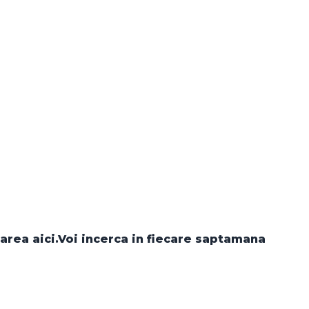
parea aici.Voi incerca in fiecare saptamana