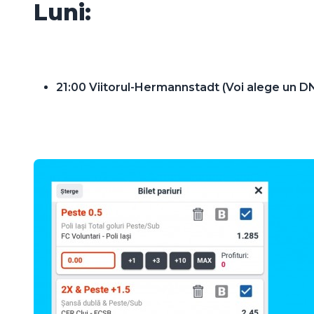
Luni:
21:00 Viitorul-Hermannstadt (Voi alege un DNB