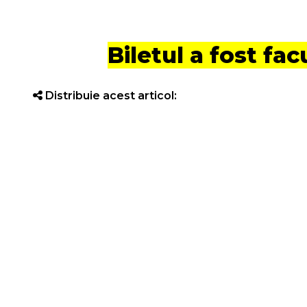
Biletul a fost fac
Distribuie acest articol: