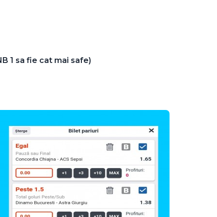
 1 sa fie cat mai safe)