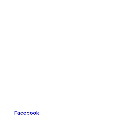
Facebook