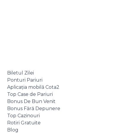
Biletul Zilei
Ponturi Pariuri
Aplicația mobilă Cota2
Top Case de Pariuri
Bonus De Bun Venit
Bonus Fără Depunere
Top Cazinouri
Rotiri Gratuite
Blog