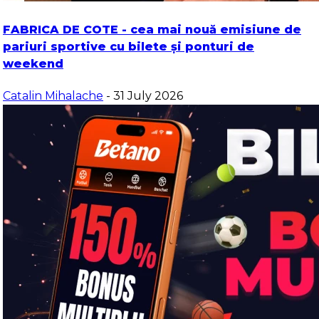
FABRICA DE COTE - cea mai nouă emisiune de
pariuri sportive cu bilete și ponturi de
weekend
Catalin Mihalache
- 31 July 2026