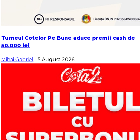
Turneul Cotelor Pe Bune aduce premii cash de
50.000 lei
Mihai Gabriel
- 5 August 2026