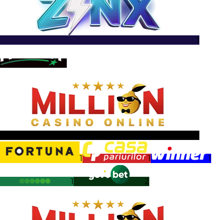
1
1
1
1
1
1
1
2