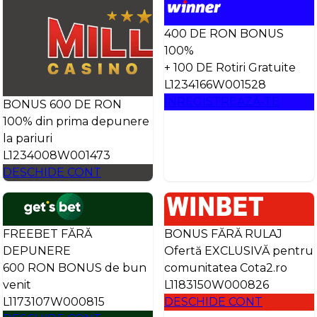
400 DE RON BONUS
100%
+ 100 DE Rotiri Gratuite
L1234166W001528
ÎNREGISTREAZĂ-TE
BONUS 600 DE RON
100% din prima depunere
la pariuri
L1234008W001473
DESCHIDE CONT
FREEBET FĂRĂ
BONUS FĂRĂ RULAJ
DEPUNERE
Ofertă EXCLUSIVĂ pentru
600 RON BONUS de bun
comunitatea Cota2.ro
venit
L1183150W000826
L1173107W000815
DESCHIDE CONT