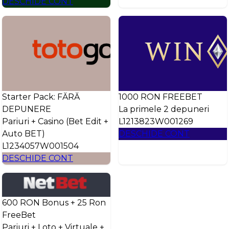
DESCHIDE CONT
Starter Pack: FĂRĂ
1000 RON FREEBET
DEPUNERE
La primele 2 depuneri
Pariuri + Casino (Bet Edit +
L1213823W001269
Auto BET)
DESCHIDE CONT
L1234057W001504
DESCHIDE CONT
600 RON Bonus + 25 Ron
FreeBet
Pariuri + Loto + Virtuale +