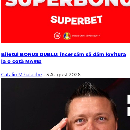
Biletul BONUS DUBLU: încercăm să dăm lovitura
la o cotă MARE!
Catalin Mihalache
- 3 August 2026