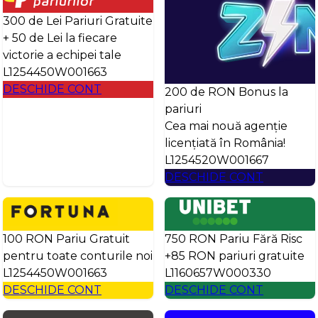
300 de Lei Pariuri Gratuite
+ 50 de Lei la fiecare
victorie a echipei tale
L1254450W001663
DESCHIDE CONT
200 de RON Bonus la
pariuri
Cea mai nouă agenție
licențiată în România!
L1254520W001667
DESCHIDE CONT
100 RON Pariu Gratuit
750 RON Pariu Fără Risc
pentru toate conturile noi
+85 RON pariuri gratuite
L1254450W001663
L1160657W000330
DESCHIDE CONT
DESCHIDE CONT