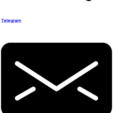
Telegram