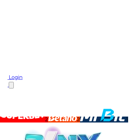
Biletul Zilei
Ponturi Pariuri
Aplicația mobilă Cota2
Top Case de Pariuri
Bonus De Bun Venit
Bonus Fără Depunere
Top Cazinouri
Rotiri Gratuite
Blog
Login
2
2
1