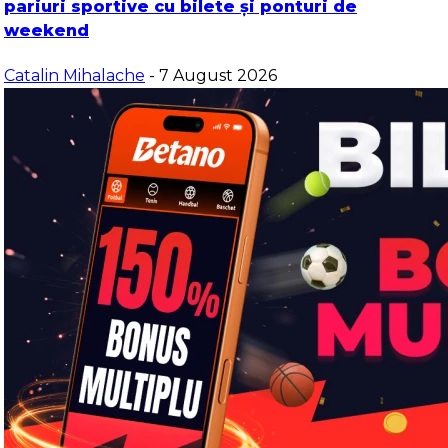
pariuri sportive cu bilete și ponturi de
weekend
Catalin Mihalache
- 7 August 2026