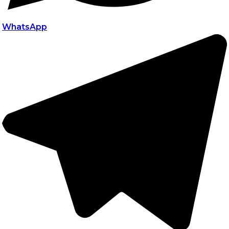
WhatsApp