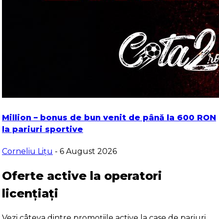
Million – bonus de bun venit de până la 600 RON
la pariuri sportive
Corneliu Lițu
- 6 August 2026
Oferte active la operatori
licențiați
Vezi câteva dintre promoțiile active la case de pariuri