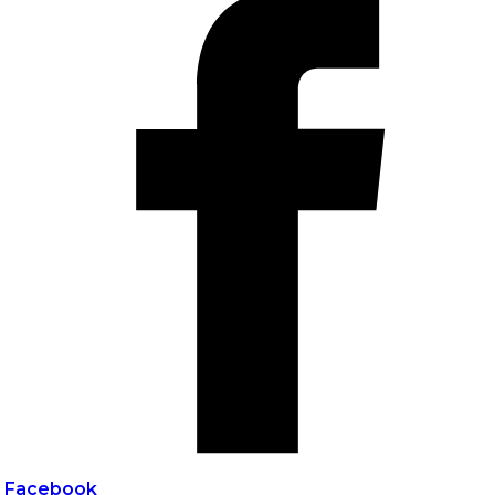
Facebook