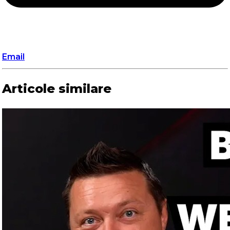
Email
Articole similare