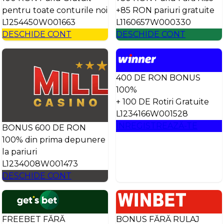
pentru toate conturile noi
+85 RON pariuri gratuite
L1254450W001663
L1160657W000330
DESCHIDE CONT
DESCHIDE CONT
400 DE RON BONUS
100%
+ 100 DE Rotiri Gratuite
L1234166W001528
ÎNREGISTREAZĂ-TE
BONUS 600 DE RON
100% din prima depunere
la pariuri
L1234008W001473
DESCHIDE CONT
FREEBET FĂRĂ
BONUS FĂRĂ RULAJ