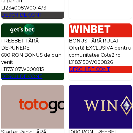
la pariuri
L1234008W001473
DESCHIDE CONT
FREEBET FĂRĂ
BONUS FĂRĂ RULAJ
DEPUNERE
Ofertă EXCLUSIVĂ pentru
600 RON BONUS de bun
comunitatea Cota2.ro
venit
L1183150W000826
L1173107W000815
DESCHIDE CONT
DESCHIDE CONT
Starter Pack: FĂRĂ
1000 RON FREEBET