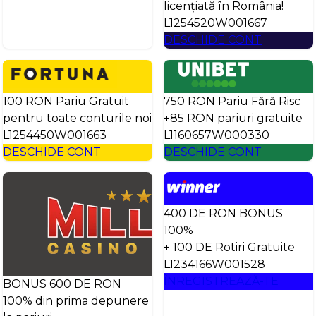
licențiată în România!
L1254520W001667
DESCHIDE CONT
100 RON Pariu Gratuit
750 RON Pariu Fără Risc
pentru toate conturile noi
+85 RON pariuri gratuite
L1254450W001663
L1160657W000330
DESCHIDE CONT
DESCHIDE CONT
400 DE RON BONUS
100%
+ 100 DE Rotiri Gratuite
L1234166W001528
ÎNREGISTREAZĂ-TE
BONUS 600 DE RON
100% din prima depunere