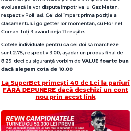
evoluează le vor disputa împotriva lui Gaz Metan,
respectiv Poli Iași. Cei doi împart prima poziție a
clasamentului golgetterilor momentan, cu Florinel
Coman, toți 3 având deja 11 reușite.
Cotele individuale pentru ca cei doi să marcheze
sunt 2.75, respectiv 3.00, așadar un produs final de
8.25, deci cu siguranță vorbim de
VALUE foarte bun
dacă alegem cota de 10.00
La SuperBet primești 40 de Lei la pariuri
FĂRĂ DEPUNERE dacă deschizi un cont
nou prin acest link