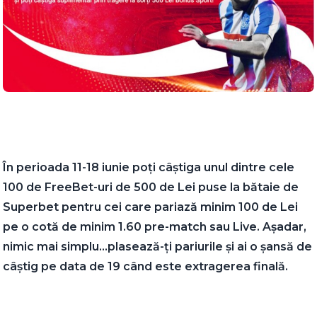
În perioada 11-18 iunie poți câștiga unul dintre cele
100 de FreeBet-uri de 500 de Lei puse la bătaie de
Superbet pentru cei care pariază minim 100 de Lei
pe o cotă de minim 1.60 pre-match sau Live. Așadar,
nimic mai simplu...plasează-ți pariurile și ai o șansă de
câștig pe data de 19 când este extragerea finală.