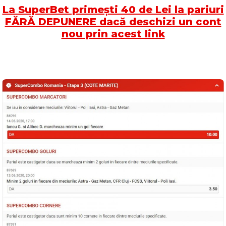
La SuperBet primești 40 de Lei la pariuri
FĂRĂ DEPUNERE dacă deschizi un cont
nou prin acest link