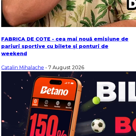
FABRICA DE COTE - cea mai nouă emisiune de
pariuri sportive cu bilete și ponturi de
weekend
Catalin Mihalache
- 7 August 2026