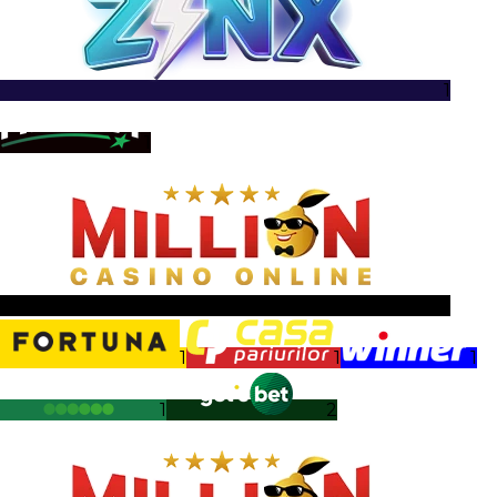
1
1
1
1
1
1
1
2