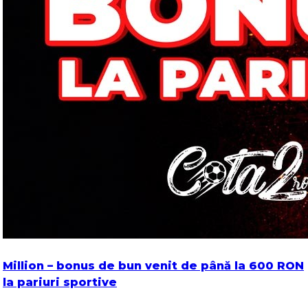
Million – bonus de bun venit de până la 600 RON
la pariuri sportive