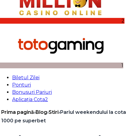
2
1
Biletul Zilei
Ponturi
Bonusuri Pariuri
Aplicația Cota2
Prima pagină
›
Blog
›
Stiri
›
Pariul weekendului la cota
1000 pe superbet