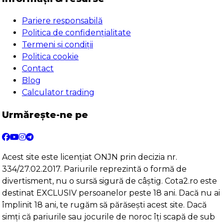
Pariere responsabilă
Politica de confidențialitate
Termeni și condiții
Politica cookie
Contact
Blog
Calculator trading
Urmărește-ne pe
Acest site este licențiat ONJN prin decizia nr.
334/27.02.2017. Pariurile reprezintă o formă de
divertisment, nu o sursă sigură de câștig. Cota2.ro este
destinat EXCLUSIV persoanelor peste 18 ani. Dacă nu ai
împlinit 18 ani, te rugăm să părăsești acest site. Dacă
simți că pariurile sau jocurile de noroc îți scapă de sub