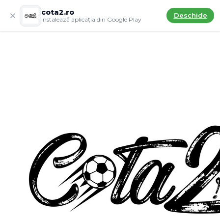
cota2.ro
Deschide
Instalează aplicația din Google Play