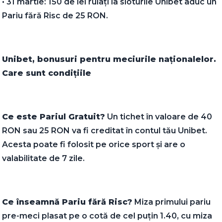
• 31 martie: 150 de lei rulați la sloturile Unibet aduc un
Pariu fără Risc de 25 RON.
Unibet, bonusuri pentru meciurile naționalelor.
Care sunt condițiile
Ce este Pariul Gratuit?
Un tichet în valoare de 40
RON sau 25 RON va fi creditat în contul tău Unibet.
Acesta poate fi folosit pe orice sport și are o
valabilitate de 7 zile.
Ce înseamnă Pariu fără Risc?
Miza primului pariu
pre-meci plasat pe o cotă de cel puțin 1.40, cu miza