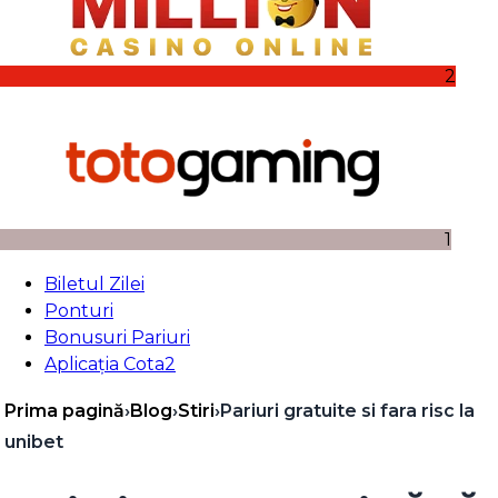
2
1
Biletul Zilei
Ponturi
Bonusuri Pariuri
Aplicația Cota2
Prima pagină
›
Blog
›
Stiri
›
Pariuri gratuite si fara risc la
unibet