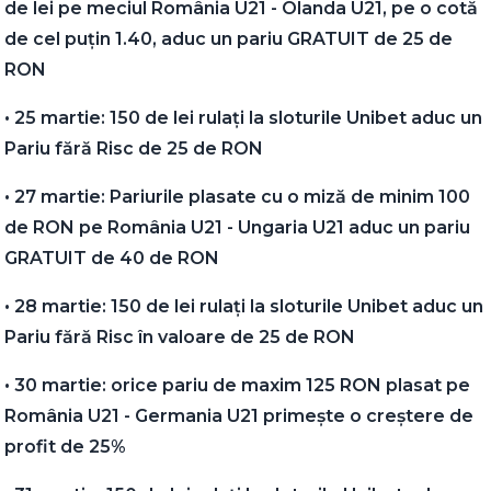
de lei pe meciul România U21 - Olanda U21, pe o cotă
de cel puțin 1.40, aduc un pariu GRATUIT de 25 de
RON
• 25 martie: 150 de lei rulați la sloturile Unibet aduc un
Pariu fără Risc de 25 de RON
• 27 martie: Pariurile plasate cu o miză de minim 100
de RON pe România U21 - Ungaria U21 aduc un pariu
GRATUIT de 40 de RON
• 28 martie: 150 de lei rulați la sloturile Unibet aduc un
Pariu fără Risc în valoare de 25 de RON
• 30 martie: orice pariu de maxim 125 RON plasat pe
România U21 - Germania U21 primește o creștere de
profit de 25%