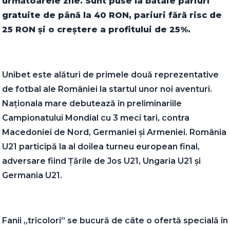
următoarele zile. Sunt puse la bătaie pariuri
gratuite de până la 40 RON, pariuri fără risc de
25 RON și o creștere a profitului de 25%.
Unibet este alături de primele două reprezentative
de fotbal ale României la startul unor noi aventuri.
Naționala mare debutează în preliminariile
Campionatului Mondial cu 3 meci tari, contra
Macedoniei de Nord, Germaniei și Armeniei. România
U21 participă la al doilea turneu european final,
adversare fiind Țările de Jos U21, Ungaria U21 și
Germania U21.
Fanii „tricolori” se bucură de câte o ofertă specială în