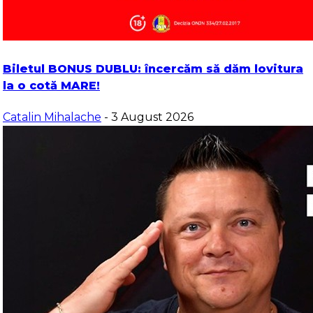
Biletul BONUS DUBLU: încercăm să dăm lovitura
la o cotă MARE!
Catalin Mihalache
- 3 August 2026