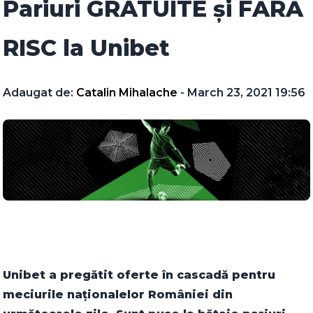
Pariuri GRATUITE și FĂRĂ
RISC la Unibet
Adaugat de:
Catalin Mihalache
- March 23, 2021 19:56
Unibet a pregătit oferte în cascadă pentru
meciurile naționalelor României din