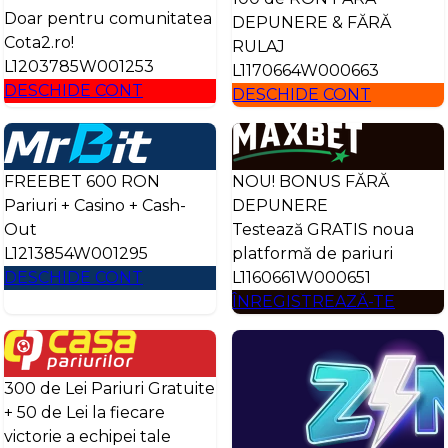
Doar pentru comunitatea
DEPUNERE & FĂRĂ
Cota2.ro!
RULAJ
L1203785W001253
L1170664W000663
DESCHIDE CONT
DESCHIDE CONT
FREEBET 600 RON
NOU! BONUS FĂRĂ
Pariuri + Casino + Cash-
DEPUNERE
Out
Testează GRATIS noua
L1213854W001295
platformă de pariuri
DESCHIDE CONT
L1160661W000651
ÎNREGISTREAZĂ-TE
300 de Lei Pariuri Gratuite
+ 50 de Lei la fiecare
victorie a echipei tale