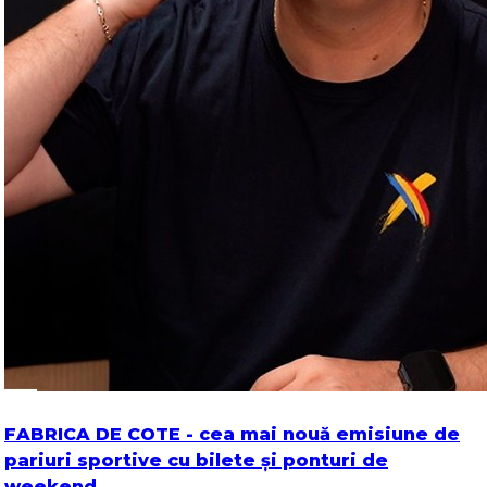
FABRICA DE COTE - cea mai nouă emisiune de
pariuri sportive cu bilete și ponturi de
weekend