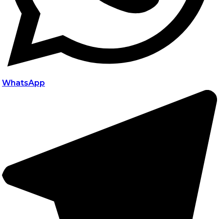
WhatsApp