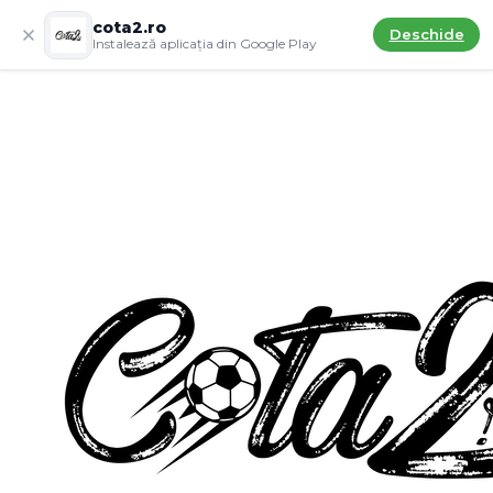
cota2.ro
Deschide
Instalează aplicația din Google Play