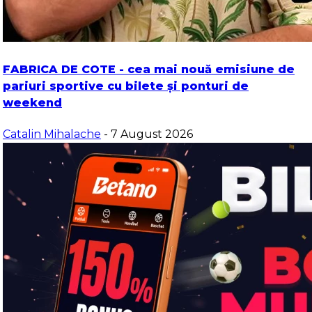
FABRICA DE COTE - cea mai nouă emisiune de
pariuri sportive cu bilete și ponturi de
weekend
Catalin Mihalache
- 7 August 2026