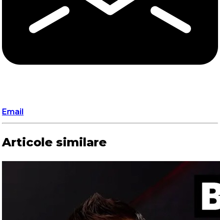
Email
Articole similare