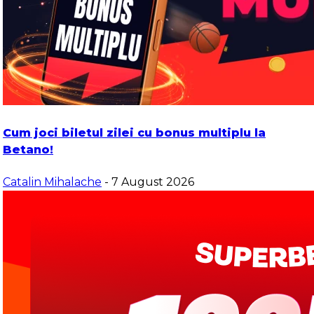
Cum joci biletul zilei cu bonus multiplu la
Betano!
Catalin Mihalache
- 7 August 2026