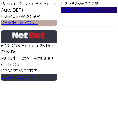
Pariuri + Casino (Bet Edit +
L1213823W001269
Auto BET)
DESCHIDE CONT
L1234057W001504
DESCHIDE CONT
600 RON Bonus + 25 Ron
FreeBet
Pariuri + Loto + Virtuale +
Cash-Out
L1260651W001771
DESCHIDE CONT