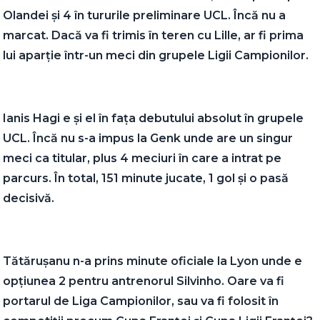
Olandei și 4 în tururile preliminare UCL. Încă nu a
marcat. Dacă va fi trimis în teren cu Lille, ar fi prima
lui aparție într-un meci din grupele Ligii Campionilor.
Ianis Hagi e și el în fața debutului absolut în grupele
UCL. Încă nu s-a impus la Genk unde are un singur
meci ca titular, plus 4 meciuri în care a intrat pe
parcurs. În total, 151 minute jucate, 1 gol și o pasă
decisivă.
Tătărușanu n-a prins minute oficiale la Lyon unde e
opțiunea 2 pentru antrenorul Silvinho. Oare va fi
portarul de Liga Campionilor, sau va fi folosit în