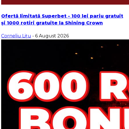
Ofertă limitată Superbet - 100 lei pariu gratuit
și 1000 rotiri gratuite la Shining Crown
Corneliu Lițu
- 6 August 2026