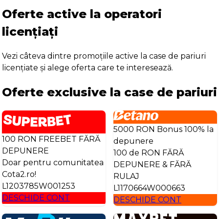
Oferte active la operatori
licențiați
Vezi câteva dintre promoțiile active la case de pariuri
licențiate și alege oferta care te interesează.
Oferte exclusive la case de pariuri
5000 RON Bonus 100% la
100 RON FREEBET FĂRĂ
depunere
DEPUNERE
100 de RON FĂRĂ
Doar pentru comunitatea
DEPUNERE & FĂRĂ
Cota2.ro!
RULAJ
L1203785W001253
L1170664W000663
DESCHIDE CONT
DESCHIDE CONT