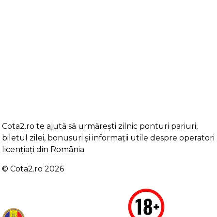
Cota2.ro te ajută să urmărești zilnic ponturi pariuri,
biletul zilei, bonusuri și informații utile despre operatori
licențiați din România.
©️ Cota2.ro 2026