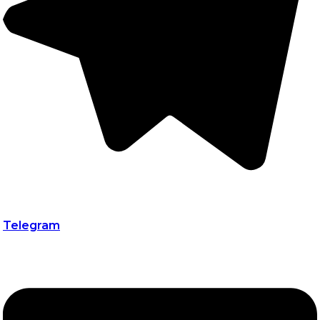
Telegram