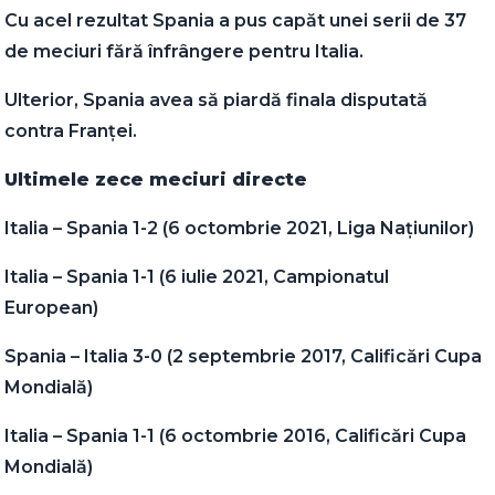
Cu acel rezultat Spania a pus capăt unei serii de 37
de meciuri fără înfrângere pentru Italia.
Ulterior, Spania avea să piardă finala disputată
contra Franței.
Ultimele zece meciuri directe
Italia – Spania 1-2 (6 octombrie 2021, Liga Națiunilor)
Italia – Spania 1-1 (6 iulie 2021, Campionatul
European)
Spania – Italia 3-0 (2 septembrie 2017, Calificări Cupa
Mondială)
Italia – Spania 1-1 (6 octombrie 2016, Calificări Cupa
Mondială)