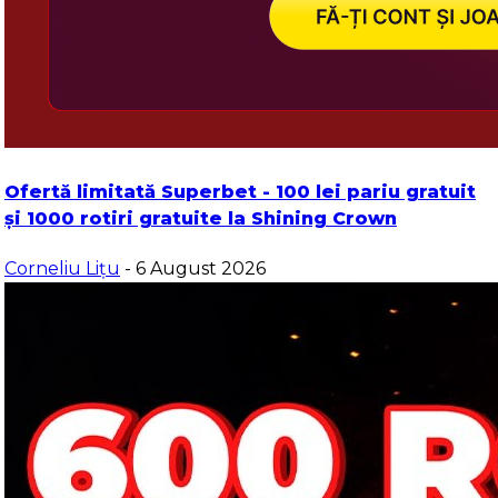
Ofertă limitată Superbet - 100 lei pariu gratuit
și 1000 rotiri gratuite la Shining Crown
Corneliu Lițu
- 6 August 2026