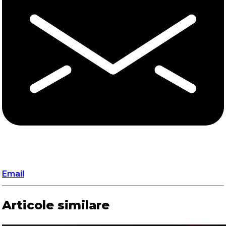
Email
Articole similare