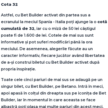
Cota 32
Astfel, cu Bet Builder activat din partea sus a
ecranului la meciul Spania - Italia poți ajunge la o
cotă
cumulată de 32
, iar cu o miză de 50 lei câștigul
poate fi de 1.600 de lei. Cotele de mai sus sunt
informative și pot suferi modificări până la ora
meciului. De asemenea, alegerile făcute au un
caracter informativ, fiecare jucător având libertatea
de a-și construi biletul cu Bet Builder activat după
propria inspirație.
Toate cele cinci pariuri de mai sus se adaugă pe un
singur bilet, cu Bet Builder, pe Betano. Intră în meci,
apoi apasă în colțul din dreapta sus pe iconița de Bet
Builder, iar în momentul în care aceasta se face
albastră poți plasa mai multe pariuri din acest meci,