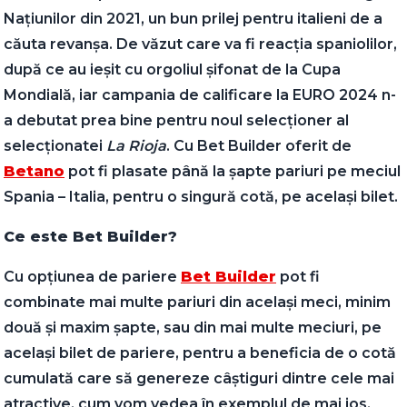
Națiunilor din 2021, un bun prilej pentru italieni de a
căuta revanșa. De văzut care va fi reacția spaniolilor,
după ce au ieșit cu orgoliul șifonat de la Cupa
Mondială, iar campania de calificare la EURO 2024 n-
a debutat prea bine pentru noul selecționer al
selecționatei
La Rioja
. Cu Bet Builder oferit de
Betano
pot fi plasate până la șapte pariuri pe meciul
Spania – Italia, pentru o singură cotă, pe același bilet.
Ce este Bet Builder?
Cu opțiunea de pariere
Bet Builder
pot fi
combinate mai multe pariuri din același meci, minim
două și maxim șapte, sau din mai multe meciuri, pe
același bilet de pariere, pentru a beneficia de o cotă
cumulată care să genereze câștiguri dintre cele mai
atractive, cum vom vedea în exemplul de mai jos.