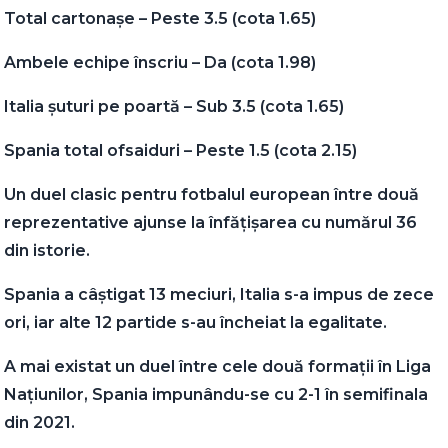
Total cartonașe – Peste 3.5 (cota 1.65)
Ambele echipe înscriu – Da (cota 1.98)
Italia șuturi pe poartă – Sub 3.5 (cota 1.65)
Spania total ofsaiduri – Peste 1.5 (cota 2.15)
Un duel clasic pentru fotbalul european între două
reprezentative ajunse la înfățișarea cu numărul 36
din istorie.
Spania a câștigat 13 meciuri, Italia s-a impus de zece
ori, iar alte 12 partide s-au încheiat la egalitate.
A mai existat un duel între cele două formații în Liga
Națiunilor, Spania impunându-se cu 2-1 în semifinala
din 2021.