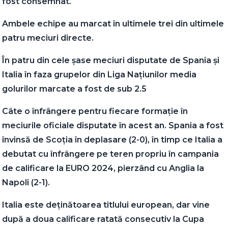
fost consemnat.
Ambele echipe au marcat în ultimele trei din ultimele
patru meciuri directe.
În patru din cele șase meciuri disputate de Spania și
Italia în faza grupelor din Liga Națiunilor media
golurilor marcate a fost de sub 2.5
Câte o înfrângere pentru fiecare formație în
meciurile oficiale disputate în acest an. Spania a fost
învinsă de Scoția în deplasare (2-0), în timp ce Italia a
debutat cu înfrângere pe teren propriu în campania
de calificare la EURO 2024, pierzând cu Anglia la
Napoli (2-1).
Italia este deținătoarea titlului european, dar vine
după a doua calificare ratată consecutiv la Cupa