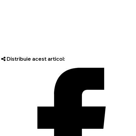
Distribuie acest articol: