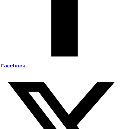
Facebook