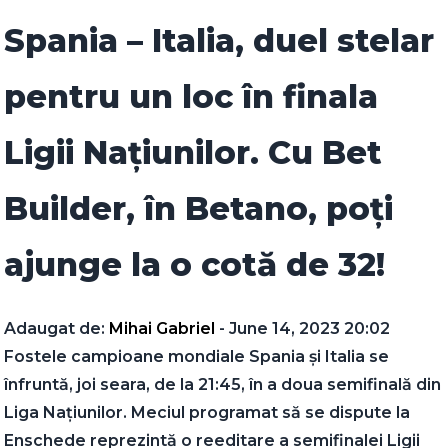
Spania – Italia, duel stelar
pentru un loc în finala
Ligii Națiunilor. Cu Bet
Builder, în Betano, poți
ajunge la o cotă de 32!
Adaugat de:
Mihai Gabriel
- June 14, 2023 20:02
Fostele campioane mondiale Spania și Italia se
înfruntă, joi seara, de la 21:45, în a doua semifinală din
Liga Națiunilor. Meciul programat să se dispute la
Enschede reprezintă o reeditare a semifinalei Ligii