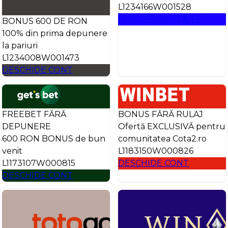
L1234166W001528
ÎNREGISTREAZĂ-TE
BONUS 600 DE RON
100% din prima depunere
la pariuri
L1234008W001473
DESCHIDE CONT
FREEBET FĂRĂ
BONUS FĂRĂ RULAJ
DEPUNERE
Ofertă EXCLUSIVĂ pentru
600 RON BONUS de bun
comunitatea Cota2.ro
venit
L1183150W000826
L1173107W000815
DESCHIDE CONT
DESCHIDE CONT