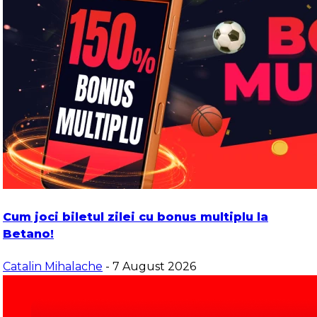
Cum joci biletul zilei cu bonus multiplu la
Betano!
Catalin Mihalache
- 7 August 2026