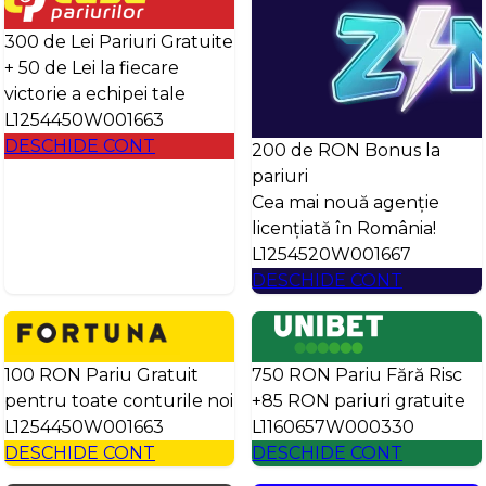
300 de Lei Pariuri Gratuite
+ 50 de Lei la fiecare
victorie a echipei tale
L1254450W001663
DESCHIDE CONT
200 de RON Bonus la
pariuri
Cea mai nouă agenție
licențiată în România!
L1254520W001667
DESCHIDE CONT
100 RON Pariu Gratuit
750 RON Pariu Fără Risc
pentru toate conturile noi
+85 RON pariuri gratuite
L1254450W001663
L1160657W000330
DESCHIDE CONT
DESCHIDE CONT