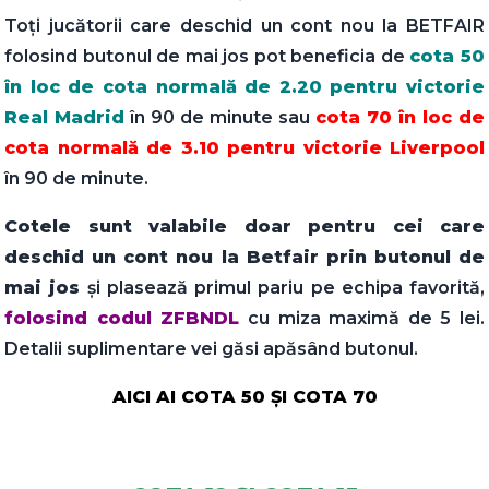
Toți jucătorii care deschid un cont nou la BETFAIR
folosind butonul de mai jos pot beneficia de
cota 50
în loc de cota normală de 2.20 pentru victorie
Real Madrid
în 90 de minute sau
cota 70 în loc de
cota normală de 3.10 pentru victorie Liverpool
în 90 de minute.
Cotele sunt valabile doar pentru cei care
deschid un cont nou la Betfair prin butonul de
mai jos
și plasează primul pariu pe echipa favorită,
folosind codul ZFBNDL
cu miza maximă de 5 lei.
Detalii suplimentare vei găsi apăsând butonul.
AICI AI COTA 50 ȘI COTA 70