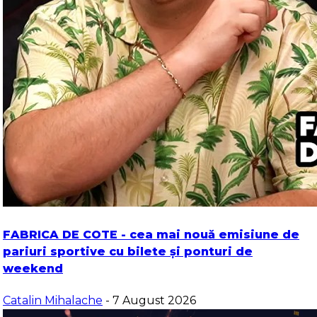
FABRICA DE COTE - cea mai nouă emisiune de
pariuri sportive cu bilete și ponturi de
weekend
Catalin Mihalache
- 7 August 2026