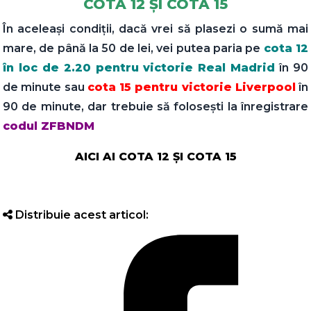
COTA 12 ȘI COTA 15
În aceleași condiții, dacă vrei să plasezi o sumă mai
mare, de până la 50 de lei, vei putea paria pe
cota 12
în loc de 2.20 pentru victorie Real Madrid
în 90
de minute sau
cota 15 pentru victorie Liverpool
în
90 de minute, dar trebuie să folosești la înregistrare
codul ZFBNDM
AICI AI COTA 12 ȘI COTA 15
Distribuie acest articol: