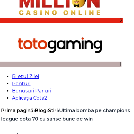
2
1
Biletul Zilei
Ponturi
Bonusuri Pariuri
Aplicația Cota2
Prima pagină
›
Blog
›
Stiri
›
Ultima bomba pe champions
league cota 70 cu sanse bune de win