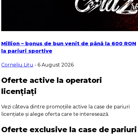
Million – bonus de bun venit de până la 600 RON
la pariuri sportive
Corneliu Lițu
- 6 August 2026
Oferte active la operatori
licențiați
Vezi câteva dintre promoțiile active la case de pariuri
licențiate și alege oferta care te interesează.
Oferte exclusive la case de pariuri