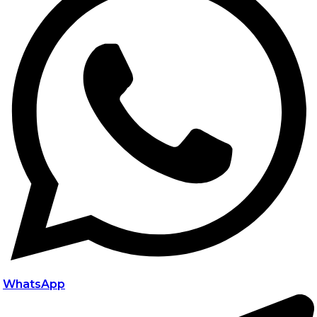
WhatsApp