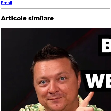
Email
Articole similare