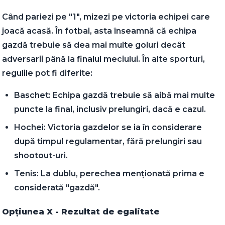
Când pariezi pe "1", mizezi pe victoria echipei care
joacă acasă. În fotbal, asta înseamnă că echipa
gazdă trebuie să dea mai multe goluri decât
adversarii până la finalul meciului. În alte sporturi,
regulile pot fi diferite:
Baschet: Echipa gazdă trebuie să aibă mai multe
puncte la final, inclusiv prelungiri, dacă e cazul.
Hochei: Victoria gazdelor se ia în considerare
după timpul regulamentar, fără prelungiri sau
shootout-uri.
Tenis: La dublu, perechea menționată prima e
considerată "gazdă".
Opțiunea X - Rezultat de egalitate