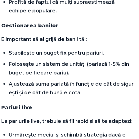
Profită de faptul că mulți supraestimează
echipele populare.
Gestionarea banilor
E important să ai grijă de banii tăi:
Stabilește un buget fix pentru pariuri.
Folosește un sistem de unități (pariază 1-5% din
buget pe fiecare pariu).
Ajustează suma pariată în funcție de cât de sigur
ești și de cât de bună e cota.
Pariuri live
La pariurile live, trebuie să fii rapid și să te adaptezi:
Urmărește meciul și schimbă strategia dacă e