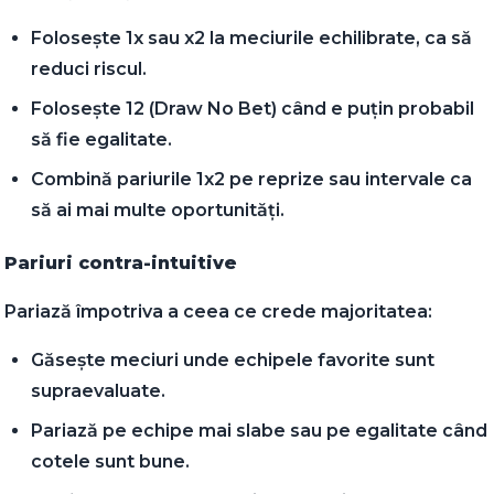
Folosește 1x sau x2 la meciurile echilibrate, ca să
reduci riscul.
Folosește 12 (Draw No Bet) când e puțin probabil
să fie egalitate.
Combină pariurile 1x2 pe reprize sau intervale ca
să ai mai multe oportunități.
Pariuri contra-intuitive
Pariază împotriva a ceea ce crede majoritatea:
Găsește meciuri unde echipele favorite sunt
supraevaluate.
Pariază pe echipe mai slabe sau pe egalitate când
cotele sunt bune.