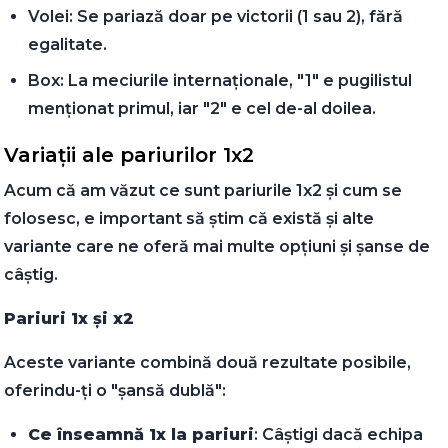
Volei: Se pariază doar pe victorii (1 sau 2), fără
egalitate.
Box: La meciurile internaționale, "1" e pugilistul
menționat primul, iar "2" e cel de-al doilea.
Variații ale pariurilor 1x2
Acum că am văzut ce sunt pariurile 1x2 și cum se
folosesc, e important să știm că există și alte
variante care ne oferă mai multe opțiuni și șanse de
câștig.
Pariuri 1x și x2
Aceste variante combină două rezultate posibile,
oferindu-ți o "șansă dublă":
Ce înseamnă 1x la pariuri
: Câștigi dacă echipa