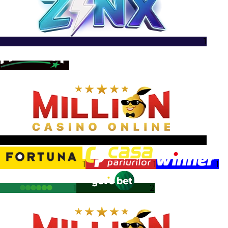
1
1
1
1
1
1
1
2