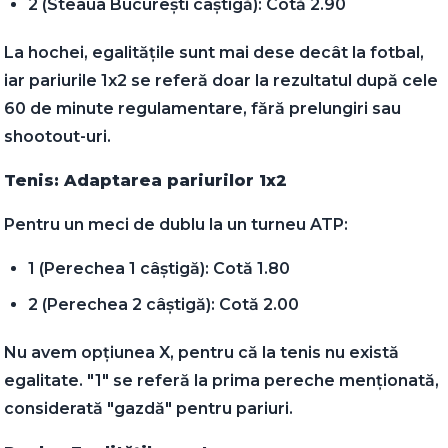
2 (Steaua București câștigă): Cotă 2.90
La hochei, egalitățile sunt mai dese decât la fotbal,
iar pariurile 1x2 se referă doar la rezultatul după cele
60 de minute regulamentare, fără prelungiri sau
shootout-uri.
Tenis: Adaptarea pariurilor 1x2
Pentru un meci de dublu la un turneu ATP:
1 (Perechea 1 câștigă): Cotă 1.80
2 (Perechea 2 câștigă): Cotă 2.00
Nu avem opțiunea X, pentru că la tenis nu există
egalitate. "1" se referă la prima pereche menționată,
considerată "gazdă" pentru pariuri.