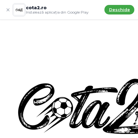
cota2.ro
Deschide
Instalează aplicația din Google Play