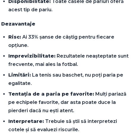
Disponibilitate:
Toate casele de pariuri oferă
acest tip de pariu.
Dezavantaje
Risc:
Ai 33% șanse de câștig pentru fiecare
opțiune.
Imprevizibilitate:
Rezultatele neașteptate sunt
frecvente, mai ales la fotbal.
Limitări:
La tenis sau baschet, nu poți paria pe
egalitate.
Tentația de a paria pe favorite:
Mulți pariază
pe echipele favorite, dar asta poate duce la
pierderi dacă nu ești atent.
Interpretare:
Trebuie să știi să interpretezi
cotele și să evaluezi riscurile.