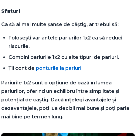
Sfaturi
Ca să ai mai multe șanse de câștig, ar trebui să:
Folosești variantele pariurilor 1x2 ca să reduci
riscurile.
Combini pariurile 1x2 cu alte tipuri de pariuri.
Ții cont de
ponturile la pariuri
.
Pariurile 1x2 sunt o opțiune de bază în lumea
pariurilor, oferind un echilibru între simplitate și
potențial de câștig. Dacă înțelegi avantajele și
dezavantajele, poți lua decizii mai bune și poți paria
mai bine pe termen lung.