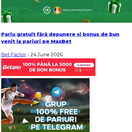
Pariu gratuit fără depunere și bonus de bun
venit la pariuri pe MaxBet
Bet Factor
- 24 June 2026