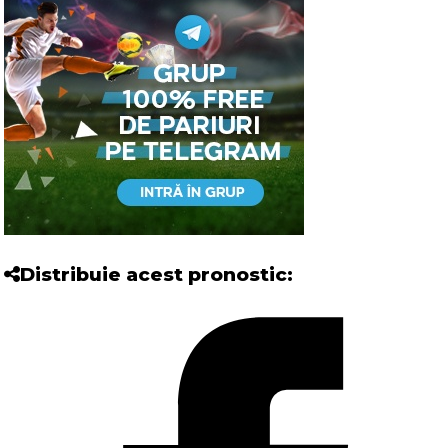
Distribuie acest pronostic: