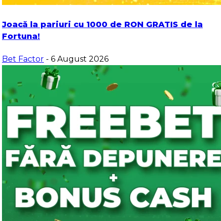
Joacă la pariuri cu 1000 de RON GRATIS de la
Fortuna!
Bet Factor
- 6 August 2026