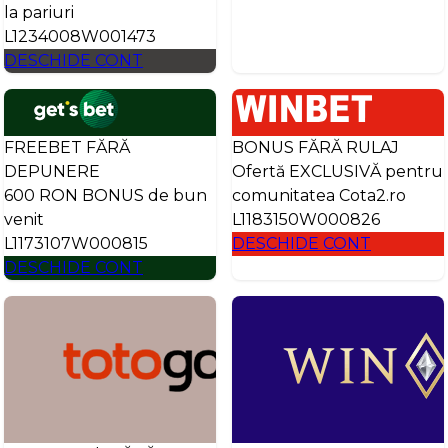
la pariuri
L1234008W001473
DESCHIDE CONT
FREEBET FĂRĂ
BONUS FĂRĂ RULAJ
DEPUNERE
Ofertă EXCLUSIVĂ pentru
600 RON BONUS de bun
comunitatea Cota2.ro
venit
L1183150W000826
L1173107W000815
DESCHIDE CONT
DESCHIDE CONT