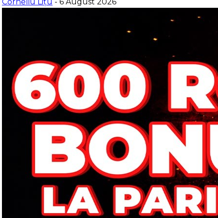
Corneliu Lițu
- 6 August 2026