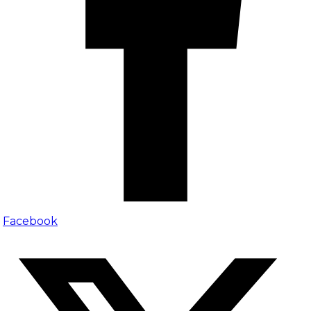
Facebook