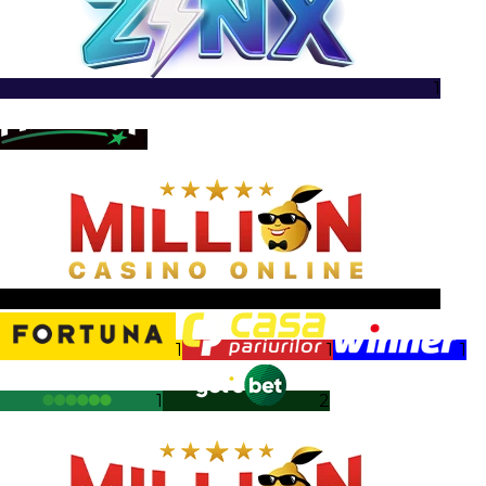
1
1
1
1
1
1
1
2