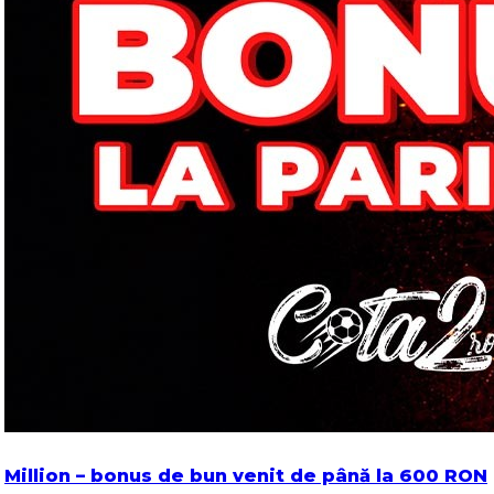
Million – bonus de bun venit de până la 600 RON