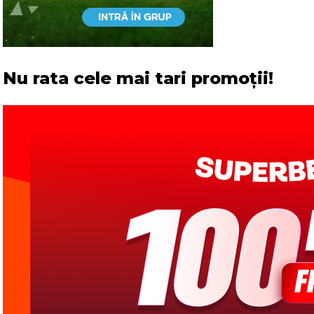
Nu rata cele mai tari promoții!