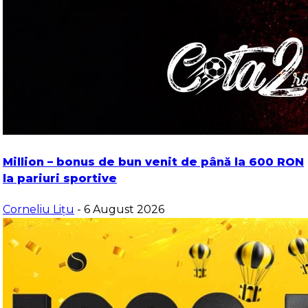
Million – bonus de bun venit de până la 600 RON
la pariuri sportive
Corneliu Lițu
- 6 August 2026