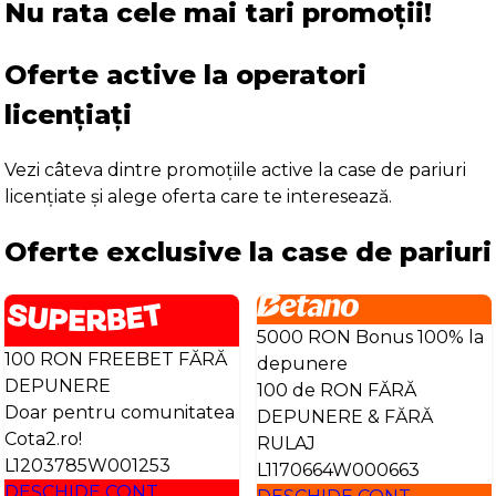
Nu rata cele mai tari promoții!
Oferte active la operatori
licențiați
Vezi câteva dintre promoțiile active la case de pariuri
licențiate și alege oferta care te interesează.
Oferte exclusive la case de pariuri
5000 RON Bonus 100% la
100 RON FREEBET FĂRĂ
depunere
DEPUNERE
100 de RON FĂRĂ
Doar pentru comunitatea
DEPUNERE & FĂRĂ
Cota2.ro!
RULAJ
L1203785W001253
L1170664W000663
DESCHIDE CONT