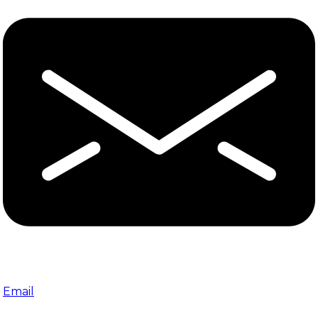
Email