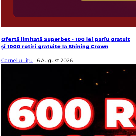
Ofertă limitată Superbet - 100 lei pariu gratuit
și 1000 rotiri gratuite la Shining Crown
Corneliu Lițu
- 6 August 2026