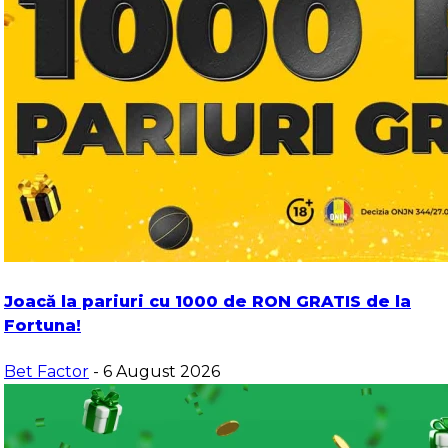
Joacă la pariuri cu 1000 de RON GRATIS de la
Fortuna!
Bet Factor
- 6 August 2026