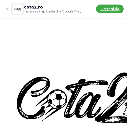
cota2.ro
Deschide
Instalează aplicația din Google Play