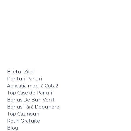
Biletul Zilei
Ponturi Pariuri
Aplicația mobilă Cota2
Top Case de Pariuri
Bonus De Bun Venit
Bonus Fără Depunere
Top Cazinouri
Rotiri Gratuite
Blog