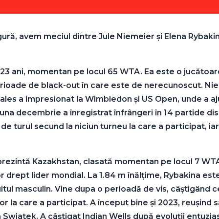
zgură, avem meciul dintre Jule Niemeier și Elena Rybakin
23 ani, momentan pe locul 65 WTA. Ea este o jucătoare
perioade de black-out în care este de nerecunoscut. Nie
 ales a impresionat la Wimbledon și US Open, unde a ajun
luna decembrie a înregistrat înfrângeri în 14 partide di
de turul secund la niciun turneu la care a participat, ia
prezintă Kazakhstan, clasată momentan pe locul 7 WTA. 
itor drept lider mondial. La 1.84 m înălțime, Rybakina est
rcuitul masculin. Vine dupa o perioadă de vis, câștigând
or la care a participat. A început bine și 2023, reușind 
ga Swiatek. A câștigat Indian Wells după evoluții entuz