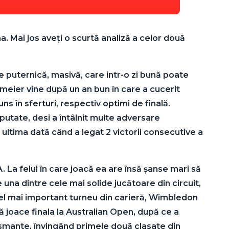
a. Mai jos aveți o scurtă analiză a celor două
 puternică, masivă, care intr-o zi bună poate
meier vine după un an bun în care a cucerit
s în sferturi, respectiv optimi de finală.
sputate, desi a întâlnit multe adversare
r ultima dată când a legat 2 victorii consecutive a
La felul în care joacă ea are însă șanse mari să
e una dintre cele mai solide jucătoare din circuit,
 cel mai important turneu din carieră, Wimbledon
să joace finala la Australian Open, după ce a
iasmante, învingând primele două clasate din