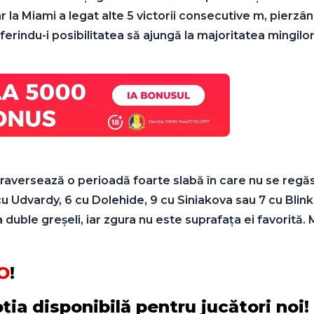
ar la Miami a legat alte 5 victorii consecutive m, pierzâ
oferindu-i posibilitatea să ajungă la majoritatea mingilor
traversează o perioadă foarte slabă în care nu se regă
 cu Udvardy, 6 cu Dolehide, 9 cu Siniakova sau 7 cu Bli
la duble greșeli, iar zgura nu este suprafața ei favorită
O
!
ia disponibilă pentru jucători noi!