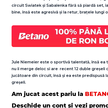
circuit Swiatek și Sabalenka fără să piardă set, i
bine, însă este agresivă și la retur, brațele lungi 
Jule Niemeier este o sportivă talentată, însă ea 
nu ii merge deloc si are recent 12 duble greșeli
jucătoare din circuit, însă și ea este predispusă 
greșeli.
Am jucat acest pariu la
BETAN
Deschide un cont și vezi promoț