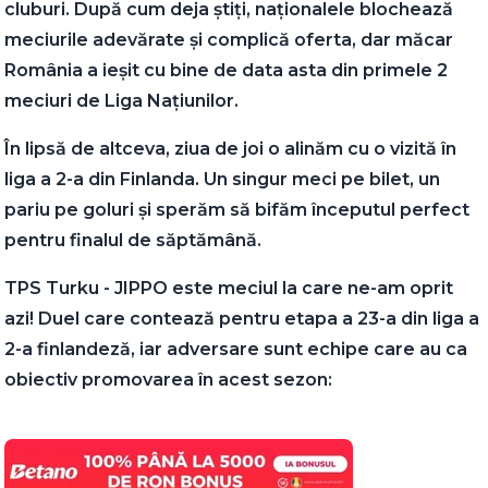
cluburi. După cum deja știți, naționalele blochează
meciurile adevărate și complică oferta, dar măcar
România a ieșit cu bine de data asta din primele 2
meciuri de Liga Națiunilor.
În lipsă de altceva, ziua de joi o alinăm cu o vizită în
liga a 2-a din Finlanda. Un singur meci pe bilet, un
pariu pe goluri și sperăm să bifăm începutul perfect
pentru finalul de săptămână.
TPS Turku - JIPPO este meciul la care ne-am oprit
azi! Duel care contează pentru etapa a 23-a din liga a
2-a finlandeză, iar adversare sunt echipe care au ca
obiectiv promovarea în acest sezon: