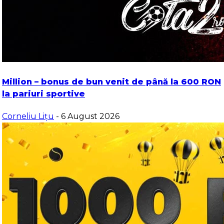
Million – bonus de bun venit de până la 600 RON
la pariuri sportive
Corneliu Lițu
- 6 August 2026