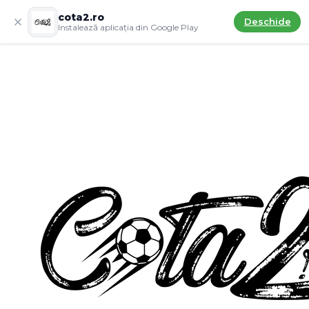
cota2.ro
Deschide
Instalează aplicația din Google Play