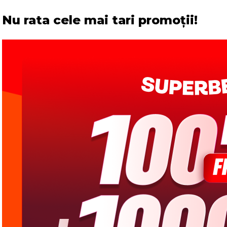
Nu rata cele mai tari promoții!