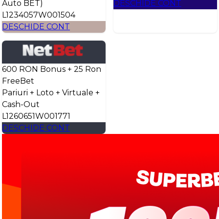
Auto BET)
DESCHIDE CONT
L1234057W001504
DESCHIDE CONT
600 RON Bonus + 25 Ron
FreeBet
Pariuri + Loto + Virtuale +
Cash-Out
L1260651W001771
DESCHIDE CONT