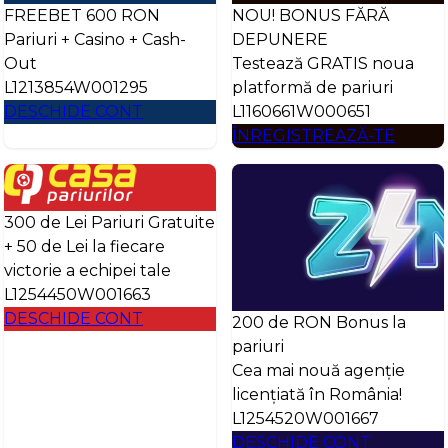
FREEBET 600 RON
NOU! BONUS FĂRĂ
Pariuri + Casino + Cash-
DEPUNERE
Out
Testează GRATIS noua
L1213854W001295
platformă de pariuri
DESCHIDE CONT
L1160661W000651
ÎNREGISTREAZĂ-TE
300 de Lei Pariuri Gratuite
+ 50 de Lei la fiecare
victorie a echipei tale
L1254450W001663
DESCHIDE CONT
200 de RON Bonus la
pariuri
Cea mai nouă agenție
licențiată în România!
L1254520W001667
DESCHIDE CONT