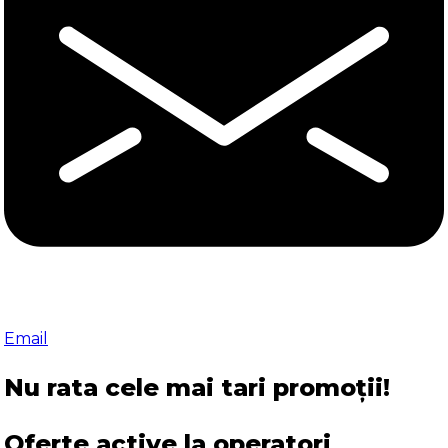
Email
Nu rata cele mai tari promoții!
Oferte active la operatori