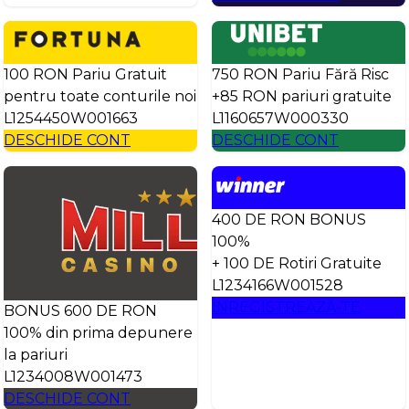
100 RON Pariu Gratuit
750 RON Pariu Fără Risc
pentru toate conturile noi
+85 RON pariuri gratuite
L1254450W001663
L1160657W000330
DESCHIDE CONT
DESCHIDE CONT
400 DE RON BONUS
100%
+ 100 DE Rotiri Gratuite
L1234166W001528
ÎNREGISTREAZĂ-TE
BONUS 600 DE RON
100% din prima depunere
la pariuri
L1234008W001473
DESCHIDE CONT