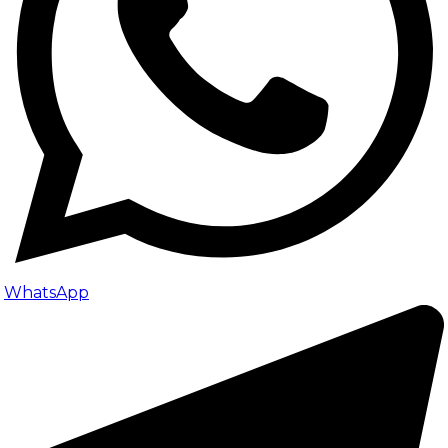
WhatsApp