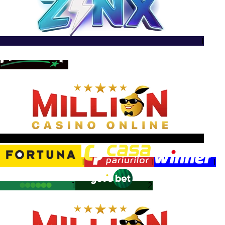
1
1
1
1
1
1
1
2