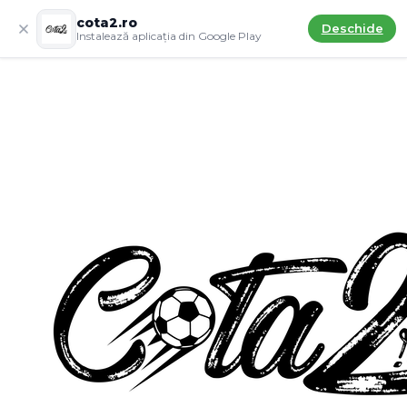
cota2.ro
Deschide
Instalează aplicația din Google Play