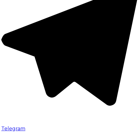
Telegram