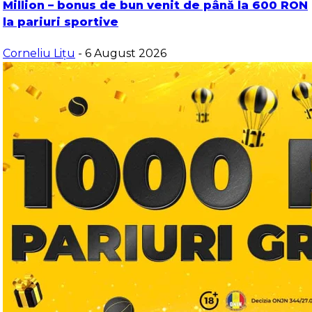
Million – bonus de bun venit de până la 600 RON
la pariuri sportive
Corneliu Lițu
- 6 August 2026