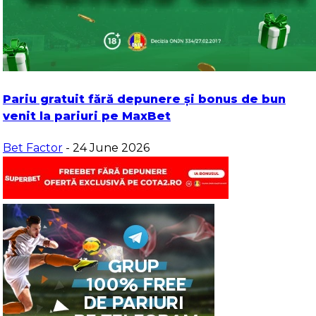
Pariu gratuit fără depunere și bonus de bun
venit la pariuri pe MaxBet
Bet Factor
- 24 June 2026