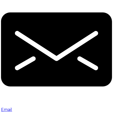
Email