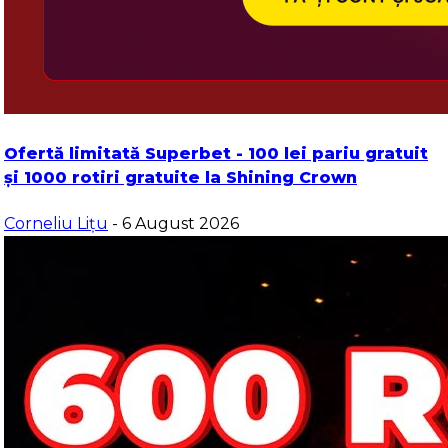
Ofertă limitată Superbet - 100 lei pariu gratuit
și 1000 rotiri gratuite la Shining Crown
Corneliu Lițu
- 6 August 2026