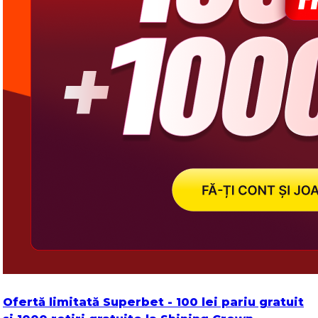
Ofertă limitată Superbet - 100 lei pariu gratuit