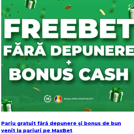
Pariu gratuit fără depunere și bonus de bun
venit la pariuri pe MaxBet