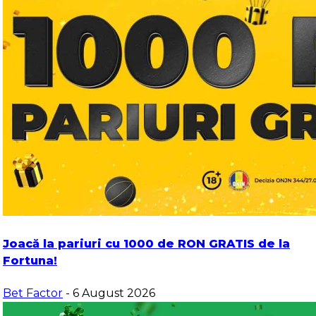
Joacă la pariuri cu 1000 de RON GRATIS de la
Fortuna!
Bet Factor
- 6 August 2026