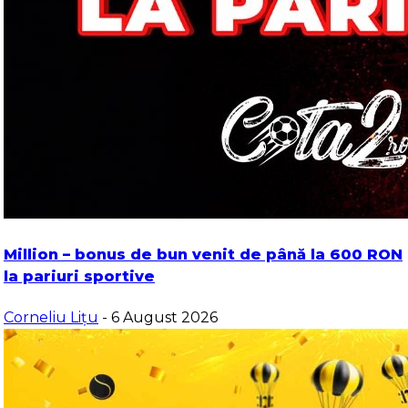
Million – bonus de bun venit de până la 600 RON
la pariuri sportive
Corneliu Lițu
- 6 August 2026