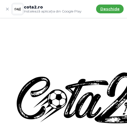
cota2.ro
Deschide
Instalează aplicația din Google Play