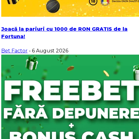
Joacă la pariuri cu 1000 de RON GRATIS de la
Fortuna!
Bet Factor
- 6 August 2026