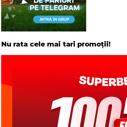
Nu rata cele mai tari promoții!