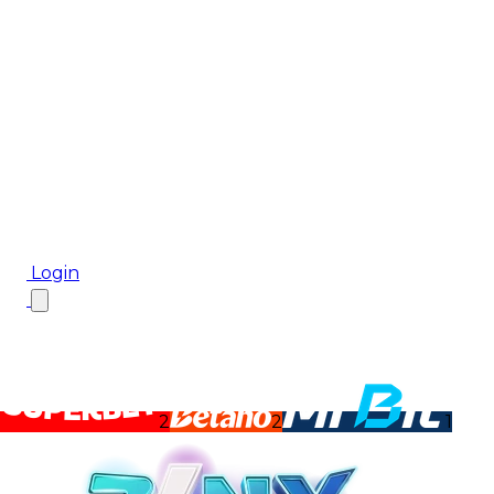
Biletul Zilei
Ponturi Pariuri
Aplicația mobilă Cota2
Top Case de Pariuri
Bonus De Bun Venit
Bonus Fără Depunere
Top Cazinouri
Rotiri Gratuite
Blog
Login
2
2
1