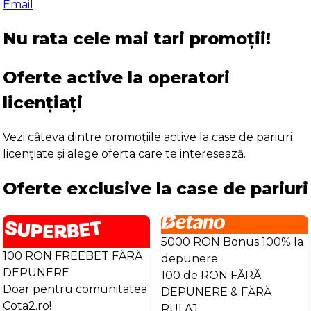
Email
Nu rata cele mai tari promoții!
Oferte active la operatori
licențiați
Vezi câteva dintre promoțiile active la case de pariuri
licențiate și alege oferta care te interesează.
Oferte exclusive la case de pariuri
5000 RON Bonus 100% la
100 RON FREEBET FĂRĂ
depunere
DEPUNERE
100 de RON FĂRĂ
Doar pentru comunitatea
DEPUNERE & FĂRĂ
Cota2.ro!
RULAJ