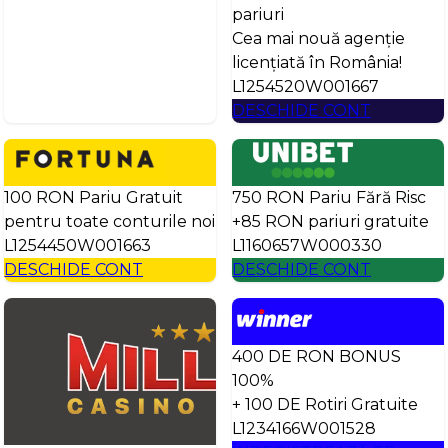
pariuri
Cea mai nouă agenție
licențiată în România!
L1254520W001667
DESCHIDE CONT
100 RON Pariu Gratuit
750 RON Pariu Fără Risc
pentru toate conturile noi
+85 RON pariuri gratuite
L1254450W001663
L1160657W000330
DESCHIDE CONT
DESCHIDE CONT
400 DE RON BONUS
100%
+ 100 DE Rotiri Gratuite
L1234166W001528