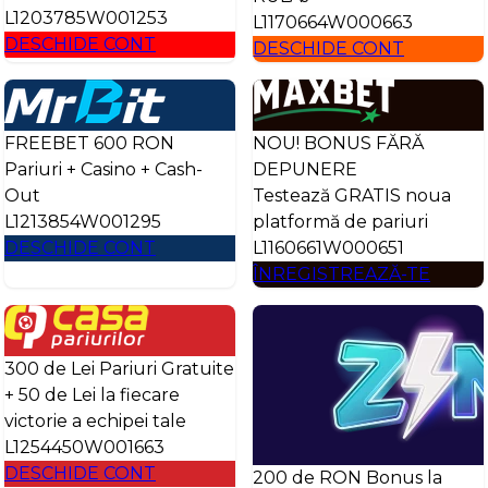
L1203785W001253
L1170664W000663
DESCHIDE CONT
DESCHIDE CONT
FREEBET 600 RON
NOU! BONUS FĂRĂ
Pariuri + Casino + Cash-
DEPUNERE
Out
Testează GRATIS noua
L1213854W001295
platformă de pariuri
DESCHIDE CONT
L1160661W000651
ÎNREGISTREAZĂ-TE
300 de Lei Pariuri Gratuite
+ 50 de Lei la fiecare
victorie a echipei tale
L1254450W001663
DESCHIDE CONT
200 de RON Bonus la