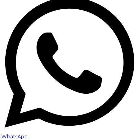
WhatsApp