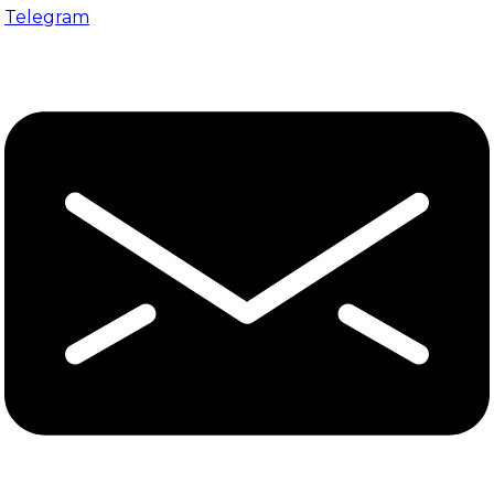
Telegram