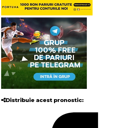
Distribuie acest pronostic: