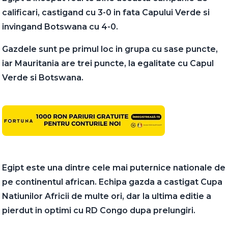
calificari, castigand cu 3-0 in fata Capului Verde si
invingand Botswana cu 4-0.
Gazdele sunt pe primul loc in grupa cu sase puncte,
iar Mauritania are trei puncte, la egalitate cu Capul
Verde si Botswana.
Egipt este una dintre cele mai puternice nationale de
pe continentul african. Echipa gazda a castigat Cupa
Natiunilor Africii de multe ori, dar la ultima editie a
pierdut in optimi cu RD Congo dupa prelungiri.