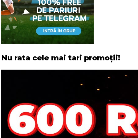
Nu rata cele mai tari promoții!