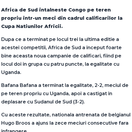
Africa de Sud intalneste Congo pe teren
propriu intr-un meci din cadrul calificarilor la
Cupa Natiunilor Africii.
Dupa ce a terminat pe locul trei la ultima editie a
acestei competitii, Africa de Sud a inceput foarte
bine aceasta noua campanie de calificari, fiind pe
locul doi in grupa cu patru puncte, la egalitate cu
Uganda.
Bafana Bafana a terminat la egalitate, 2-2, meciul de
pe teren propriu cu Uganda, apoi a castigat in
deplasare cu Sudanul de Sud (3-2).
Cu aceste rezultate, nationala antrenata de belgianul
Hugo Broos a ajuns la zece meciuri consecutive fara
infrangere.