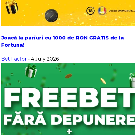
Joacă la pariuri cu 1000 de RON GRATIS de la
Fortuna!
Bet Factor
- 4 July 2026