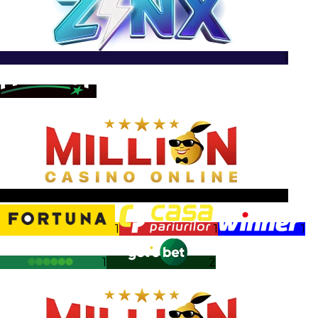
1
1
1
1
1
1
1
2