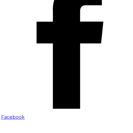
Facebook