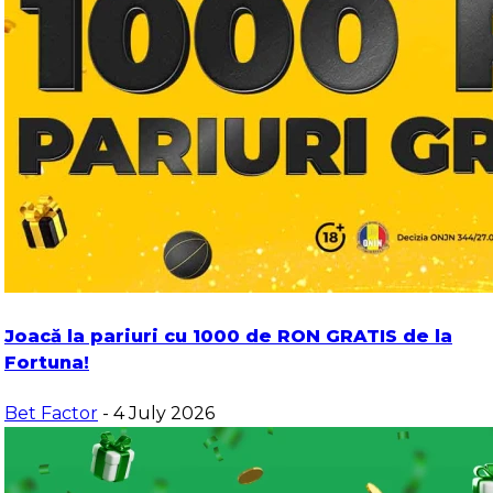
Joacă la pariuri cu 1000 de RON GRATIS de la
Fortuna!
Bet Factor
- 4 July 2026