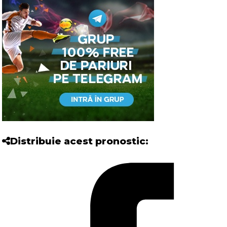
Distribuie acest pronostic: