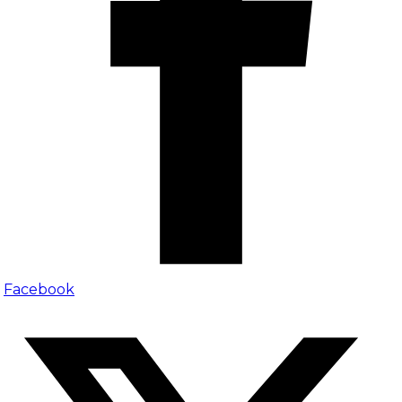
Facebook