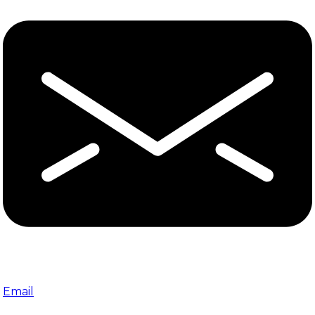
Email