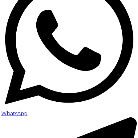
WhatsApp