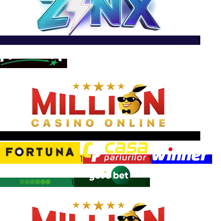
1
1
1
1
1
1
1
2