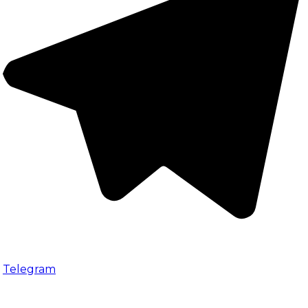
Telegram