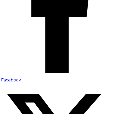
Facebook