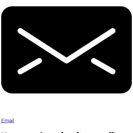
Email