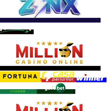
1
1
1
1
1
1
1
2