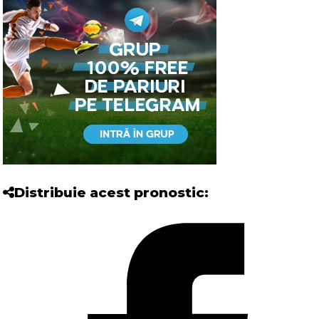
Distribuie acest pronostic: