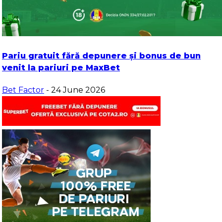
Pariu gratuit fără depunere și bonus de bun
venit la pariuri pe MaxBet
Bet Factor
- 24 June 2026