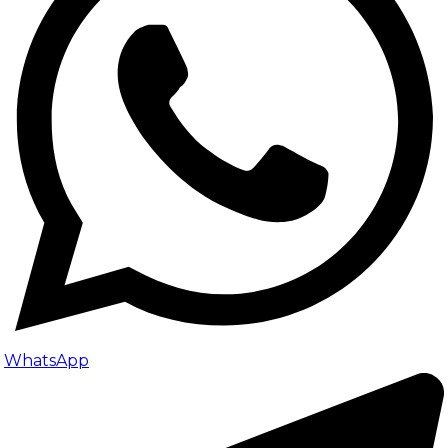
WhatsApp