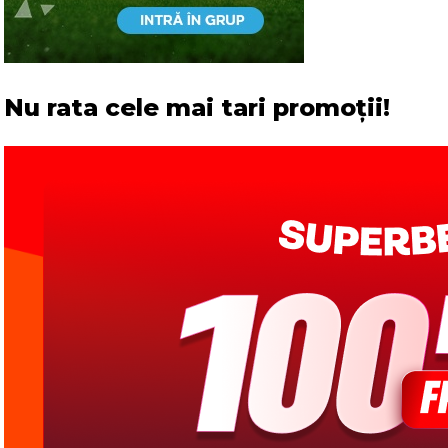
Nu rata cele mai tari promoții!