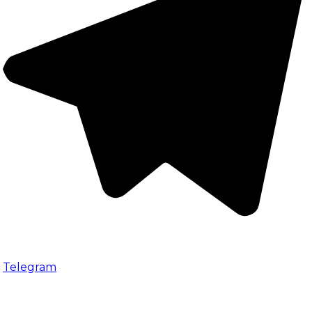
Telegram