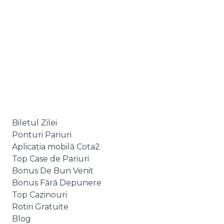
Biletul Zilei
Ponturi Pariuri
Aplicația mobilă Cota2
Top Case de Pariuri
Bonus De Bun Venit
Bonus Fără Depunere
Top Cazinouri
Rotiri Gratuite
Blog