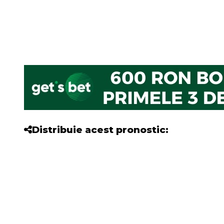
Distribuie acest pronostic: