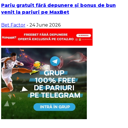
Pariu gratuit fără depunere și bonus de bun
venit la pariuri pe MaxBet
Bet Factor
- 24 June 2026