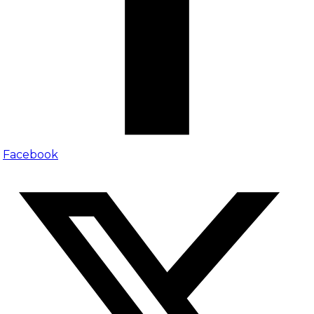
Facebook