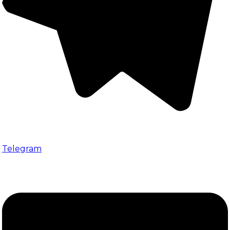
Telegram