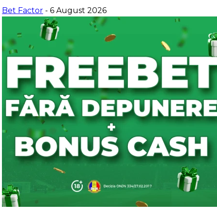
Bet Factor
- 6 August 2026