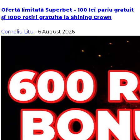
Ofertă limitată Superbet - 100 lei pariu gratuit
și 1000 rotiri gratuite la Shining Crown
Corneliu Lițu
- 6 August 2026