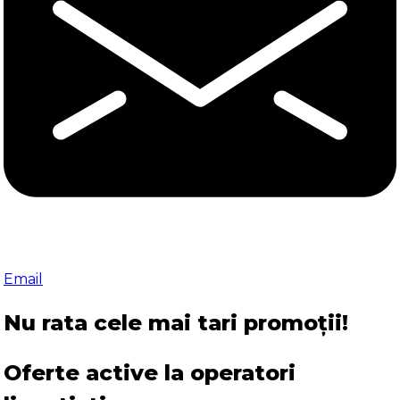
Email
Nu rata cele mai tari promoții!
Oferte active la operatori