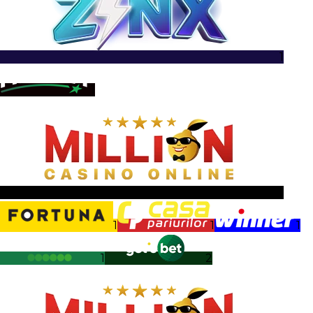
1
1
1
1
1
1
1
2