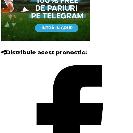
Distribuie acest pronostic: