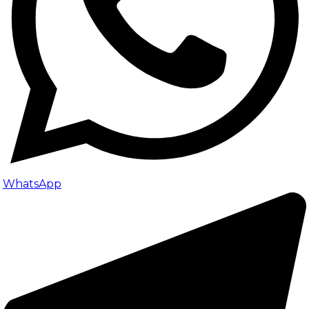
WhatsApp