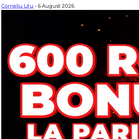
Corneliu Lițu
- 6 August 2026