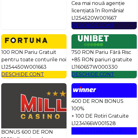
Cea mai nouă agenție
licențiată în România!
L1254520W001667
DESCHIDE CONT
100 RON Pariu Gratuit
750 RON Pariu Fără Risc
pentru toate conturile noi
+85 RON pariuri gratuite
L1254450W001663
L1160657W000330
DESCHIDE CONT
DESCHIDE CONT
400 DE RON BONUS
100%
+ 100 DE Rotiri Gratuite
L1234166W001528
ÎNREGISTREAZĂ-TE
BONUS 600 DE RON