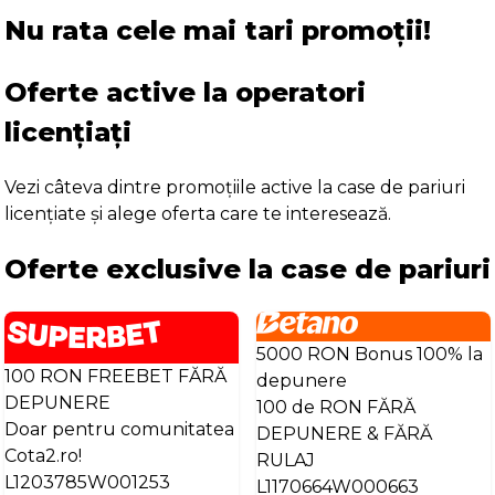
Nu rata cele mai tari promoții!
Oferte active la operatori
licențiați
Vezi câteva dintre promoțiile active la case de pariuri
licențiate și alege oferta care te interesează.
Oferte exclusive la case de pariuri
5000 RON Bonus 100% la
100 RON FREEBET FĂRĂ
depunere
DEPUNERE
100 de RON FĂRĂ
Doar pentru comunitatea
DEPUNERE & FĂRĂ
Cota2.ro!
RULAJ
L1203785W001253
L1170664W000663