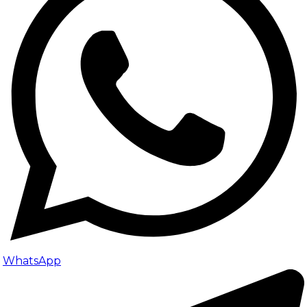
WhatsApp