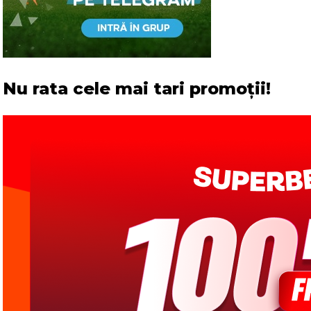
Nu rata cele mai tari promoții!