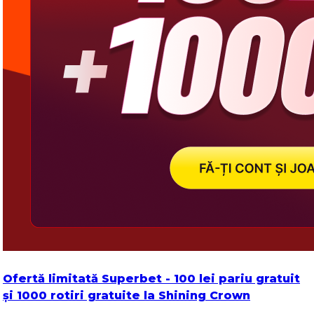
Ofertă limitată Superbet - 100 lei pariu gratuit
și 1000 rotiri gratuite la Shining Crown