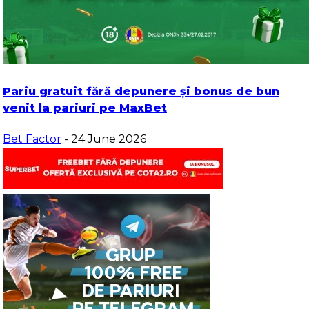
Pariu gratuit fără depunere și bonus de bun
venit la pariuri pe MaxBet
Bet Factor
- 24 June 2026