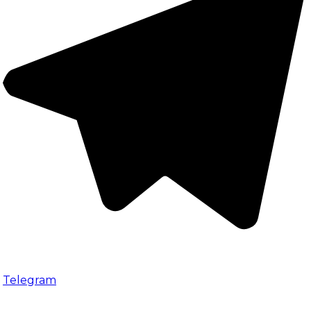
Telegram