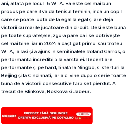
ani, aflată pe locul 16 WTA. Ea este cel mai bun
produs pe care îl va da tenisul feminin, inca un copil
care se poate lupta de la egal la egal și are deja
victorii cu marile jucătoare din circuit. Desi este bună
pe toate suprafețele, zgura pare ca i se potrivește
cel mai bine, iar în 2024 a câștigat primul său trofeu
WTA, la Iași și a ajuns in semifinalele Roland Garros, o
performanță incredibilă la vârsta ei. Recent are
performanțe și pe hard, finală la Ningbo, si sferturi la
Beijing și la Cincinnati, iar aici vine după o serie foarte
bună de 5 victorii consecutive fără set pierdut. A
trecut de Blinkova, Noskova și Jabeur.