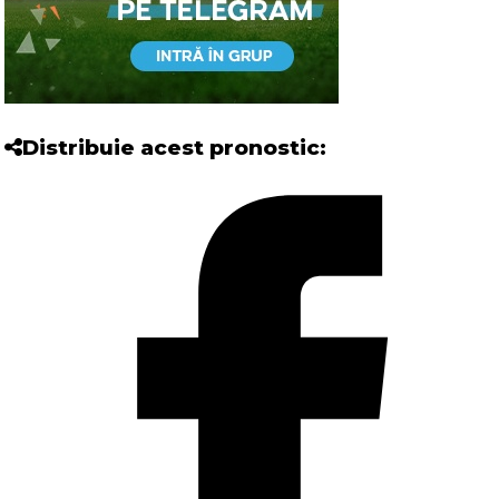
Distribuie acest pronostic: