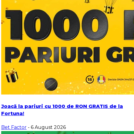
Joacă la pariuri cu 1000 de RON GRATIS de la
Fortuna!
Bet Factor
- 6 August 2026