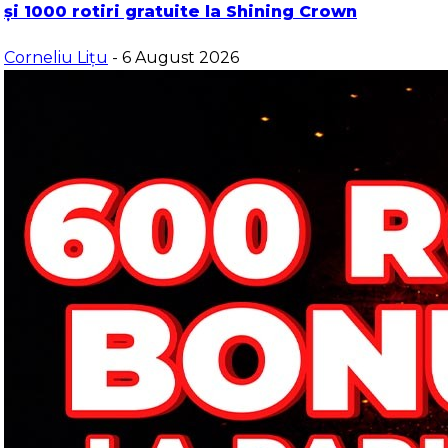
și 1000 rotiri gratuite la Shining Crown
Corneliu Lițu
- 6 August 2026