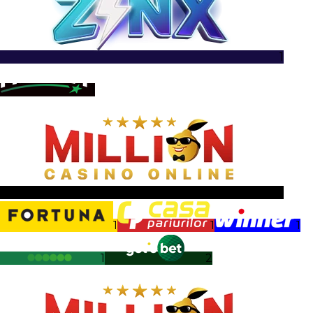
1
1
1
1
1
1
1
2