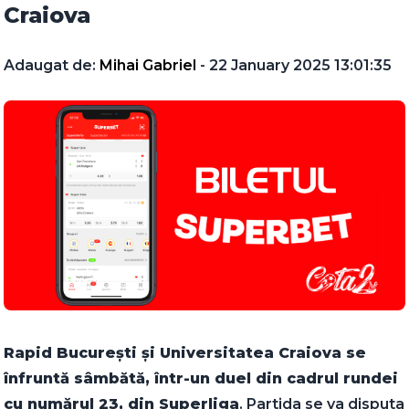
Craiova
Adaugat de:
Mihai Gabriel
- 22 January 2025 13:01:35
Rapid București și Universitatea Craiova se
înfruntă sâmbătă, într-un duel din cadrul rundei
cu numărul 23, din Superliga
. Partida se va disputa