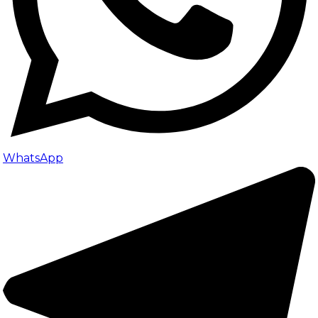
WhatsApp