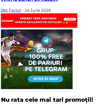
Bet Factor
- 24 June 2026
Nu rata cele mai tari promoții!