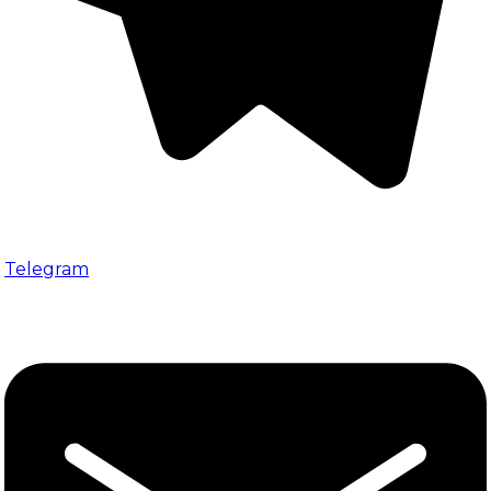
Telegram