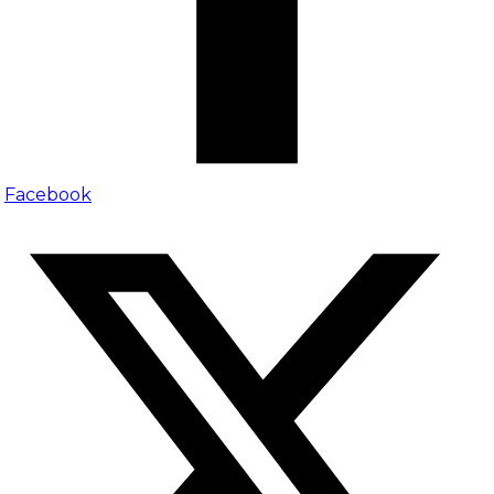
Facebook