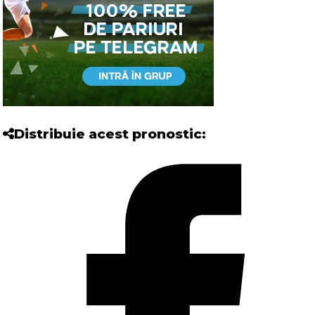
Distribuie acest pronostic: