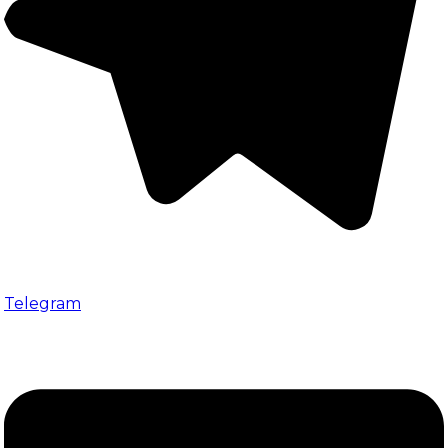
Telegram