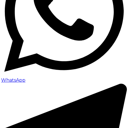
WhatsApp