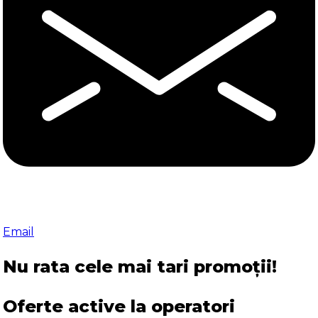
Email
Nu rata cele mai tari promoții!
Oferte active la operatori