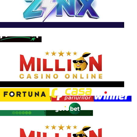
1
1
1
1
1
1
1
2