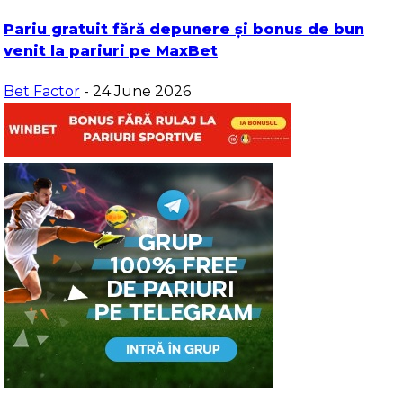
Pariu gratuit fără depunere și bonus de bun
venit la pariuri pe MaxBet
Bet Factor
- 24 June 2026