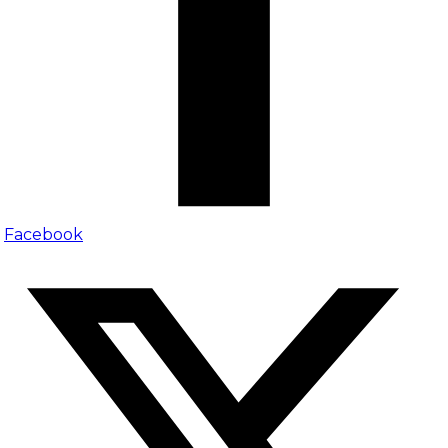
Facebook