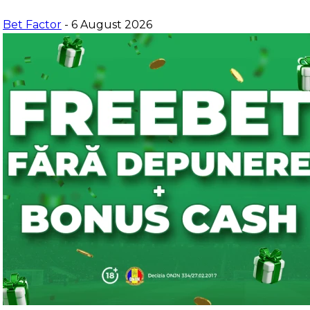
Bet Factor
- 6 August 2026