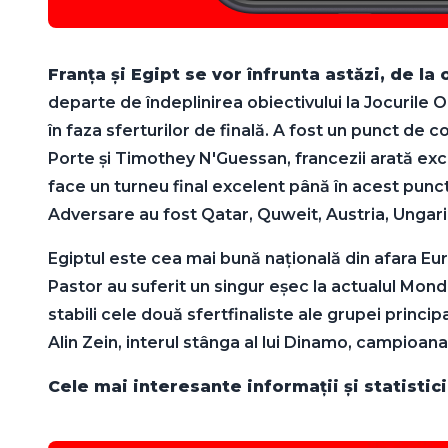
Franța și Egipt se vor înfrunta astăzi, de l
departe de îndeplinirea obiectivului la Jocurile O
în faza sferturilor de finală. A fost un punct de 
Porte și Timothey N'Guessan, francezii arată exce
face un turneu final excelent până în acest punct.
Adversare au fost Qatar, Quweit, Austria, Ungar
Egiptul este cea mai bună națională din afara Euro
Pastor au suferit un singur eșec la actualul Mondi
stabili cele două sfertfinaliste ale grupei principa
Alin Zein, interul stânga al lui Dinamo, campioana
Cele mai interesante informații și statistici