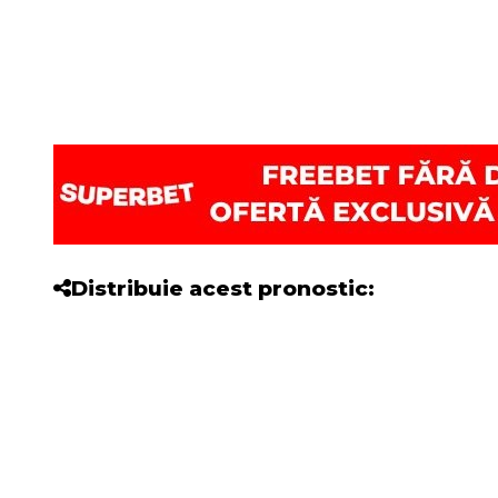
Distribuie acest pronostic: