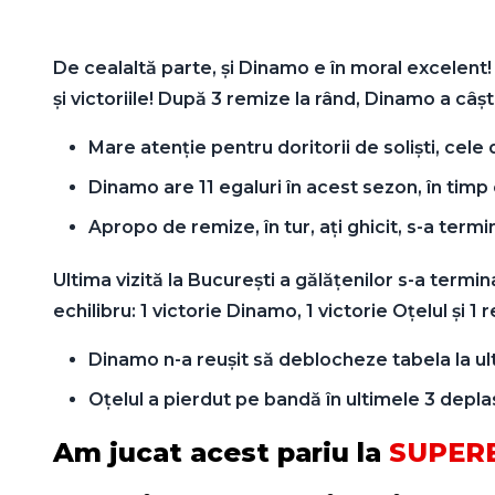
De cealaltă parte, și Dinamo e în moral excelent!
și victoriile! După 3 remize la rând, Dinamo a câșt
Mare atenție pentru doritorii de soliști, cele
Dinamo are 11 egaluri în acest sezon, în timp 
Apropo de remize, în tur, ați ghicit, s-a termina
Ultima vizită la București a gălățenilor s-a termi
echilibru: 1 victorie Dinamo, 1 victorie Oțelul și 1 
Dinamo n-a reușit să deblocheze tabela la ult
Oțelul a pierdut pe bandă în ultimele 3 depla
Am jucat acest pariu la
SUPER