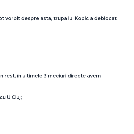
t vorbit despre asta, trupa lui Kopic a deblocat
În rest, în ultimele 3 meciuri directe avem
cu U Cluj;
.